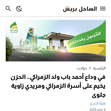
الرئيسية
حوادث
في وداع أحمد باب ولد الزمراكي.. الحزن
يخيم على أسرة الزمراكي ومريدي زاوية
جلوى
هيئة التحرير
9 مايو 2026