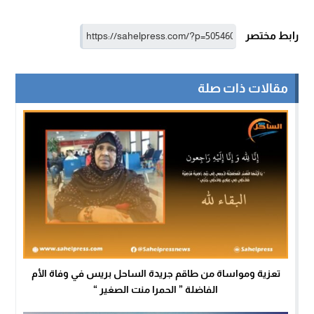
رابط مختصر
مقالات ذات صلة
تعزية ومواساة من طاقم جريدة الساحل بريس في وفاة الأم
الفاضلة ” الحمرا منت الصغير “