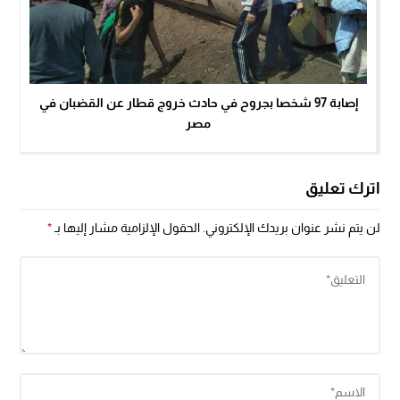
إصابة 97 شخصا بجروح في حادث خروج قطار عن القضبان في
مصر
اترك تعليق
لن يتم نشر عنوان بريدك الإلكتروني.
الحقول الإلزامية مشار إليها بـ
*