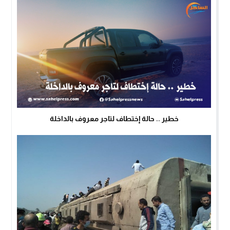
خطير .. حالة إختطاف لتاجر معروف بالداخلة