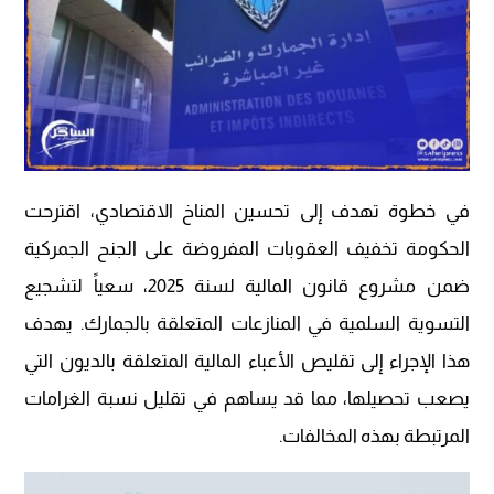
في خطوة تهدف إلى تحسين المناخ الاقتصادي، اقترحت
الحكومة تخفيف العقوبات المفروضة على الجنح الجمركية
ضمن مشروع قانون المالية لسنة 2025، سعياً لتشجيع
التسوية السلمية في المنازعات المتعلقة بالجمارك. يهدف
هذا الإجراء إلى تقليص الأعباء المالية المتعلقة بالديون التي
يصعب تحصيلها، مما قد يساهم في تقليل نسبة الغرامات
المرتبطة بهذه المخالفات.