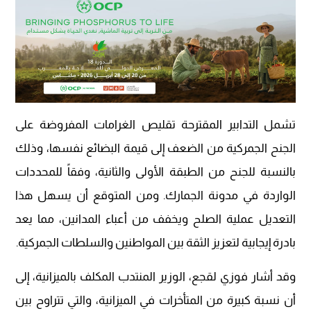
تشمل التدابير المقترحة تقليص الغرامات المفروضة على
الجنح الجمركية من الضعف إلى قيمة البضائع نفسها، وذلك
بالنسبة للجنح من الطبقة الأولى والثانية، وفقاً للمحددات
الواردة في مدونة الجمارك. ومن المتوقع أن يسهل هذا
التعديل عملية الصلح ويخفف من أعباء المدانين، مما يعد
بادرة إيجابية لتعزيز الثقة بين المواطنين والسلطات الجمركية.
وقد أشار فوزي لقجع، الوزير المنتدب المكلف بالميزانية، إلى
أن نسبة كبيرة من المتأخرات في الميزانية، والتي تتراوح بين