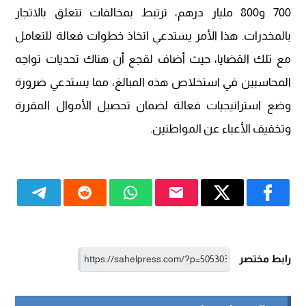
700 و800 مليار درهم، ترتبط بمخالفات تتعلق بالاتجار
بالمخدرات. هذا الأمر يستدعي اتخاذ خطوات فعالة للتعامل
مع تلك القضايا، حيث أضاف لقجع أن هناك تحديات تواجه
المحاسبين في استخلاص هذه المبالغ، مما يستدعي ضرورة
وضع استراتيجيات فعالة لضمان تحصيل الأموال المقررة
وتخفيف الأعباء عن المواطنين.
رابط مختصر