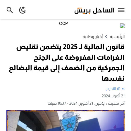
الرئيسية
أخبار وطنية
قانون المالية لـ 2025 يتضمن تقليص
الغرامات المفروضة على الجنح
الجمركية من الضعف إلى قيمة البضائع
نفسها
هيئة التحرير
21 أكتوبر 2024
آخر تحديث :
الإثنين, 21 أكتوبر, 2024 - 10:37 صباحًا