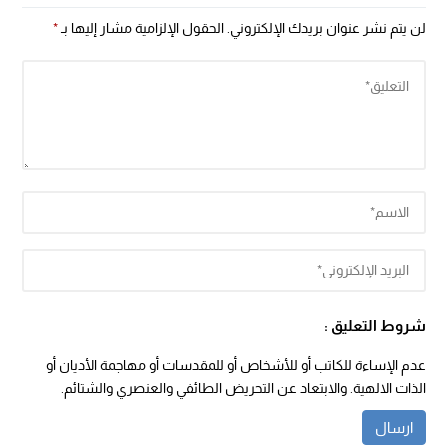
لن يتم نشر عنوان بريدك الإلكتروني.
الحقول الإلزامية مشار إليها بـ
*
شروط التعليق :
عدم الإساءة للكاتب أو للأشخاص أو للمقدسات أو مهاجمة الأديان أو
الذات الالهية. والابتعاد عن التحريض الطائفي والعنصري والشتائم.