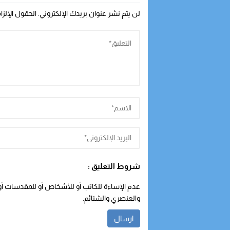
لن يتم نشر عنوان بريدك الإلكتروني.
الحقول الإلزا
شروط التعليق :
عدم الإساءة للكاتب أو للأشخاص أو للمقدسات أو م
والعنصري والشتائم.