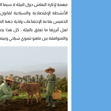
مهمة لإثارة النقاش حول البيئة لا سيما 
الأنشطة الإقتصادية والسياحية لقانو
الخميس بقاعة الإجتماعات ولاية جهة الد
لعل أبرزها ما تعلق بالبيئة ، كل هذا ي
والمتوافقة بين ماهو تنموي سياحي وبينما 