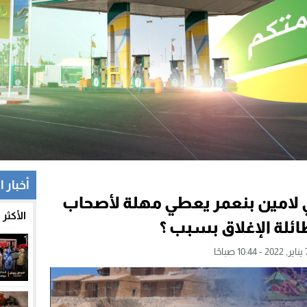
أخبار ا
الي لامين بنعمر يعطي مهلة لأصحاب
الأكثر
ئلة الإغلاق بسبب ؟