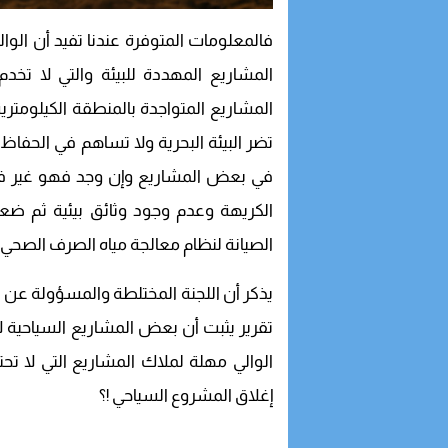
فالمعلومات المتوفرة عندنا تفيد أن الو
المشاريع المهددة للبيئة والتي لا تخد
تضر البيئة البحرية ولا تساهم في الحفاظ
في بعض المشاريع وإن وجد فهو غير فعال 
الكريهة وعدم وجود وثائق بيئية ثم ضع
الصيانة لنظام معالجة مياه الصرف الصحي
تقرير يثبت أن بعض المشاريع السياحية لا ت
الوالي مهلة لملاك المشاريع التي لا تحت
إغلاق المشروع السياحي !؟