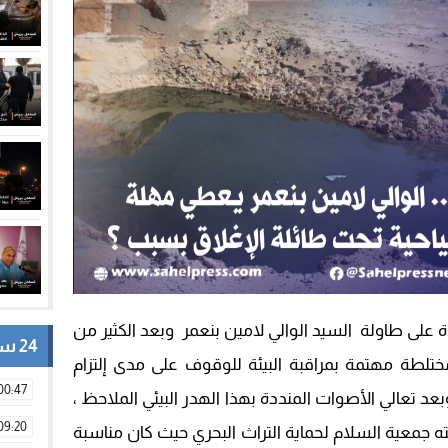
على طاولة السيد الوالي لامين بنعمر وبعد الكثير من
24 ساعة
 مختلطة مهتمة بمراقبة البيئة للوقوف على مدى إلتزام
00:47
بعد تعالي الأصوات المنددة بهذا الهدر البيئي الملاحظ ،
09:20
ته جمعية السلام لحماية التراث البحري حيث كان مناسبة