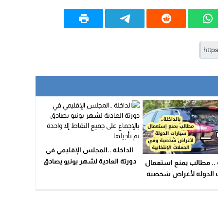
الداخلة ..المجلس الإقليمي في
دورتة العادية لشهر يونيو يصادق
ة .. مطالب بمنع استعمال
بالإجماع على جميع النقاط إلا
 الدولة لأغراض شخصية
واحدة تم تأجيلها
 الحملات الإنتخابية