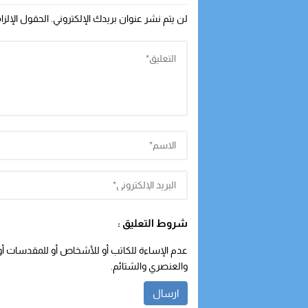
لن يتم نشر عنوان بريدك الإلكتروني.
الحقول الإلزا
شروط التعليق :
عدم الإساءة للكاتب أو للأشخاص أو للمقدسات أو م
والعنصري والشتائم.