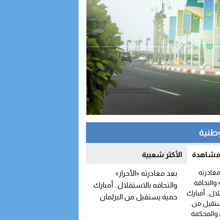
وطنية
 مشاهدة
الأكثر شعبية
بعد مغادرته «الأحرار»
والتحاقه بالاستقلال.. أمبارك
حمية يستقيل من البرلمان
والمحكمة الدستورية تعلن