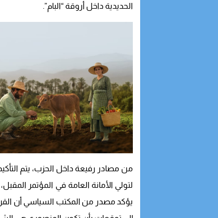
الحديدية داخل أروقة “البام”.
من مصادر رفيعة داخل الحزب، يتم التأكي
لتولي الأمانة العامة في المؤتمر المقبل، 
يؤكد مصدر من المكتب السياسي أن القرار 