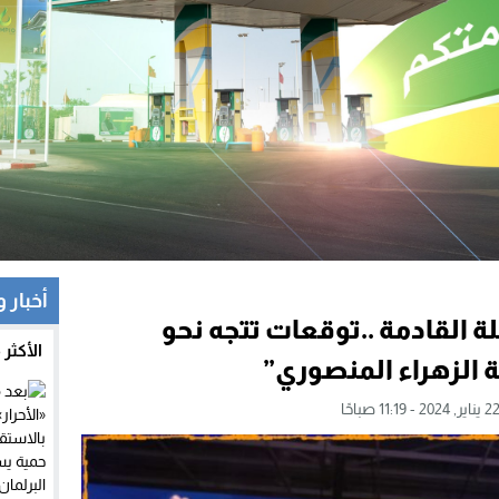
أخبار 
لة القادمة ..توقعات تتجه نحو
الأكثر
الزهراء المنصوري”