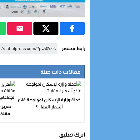
رابط مختصر
مقالات ذات صلة
خطة وزارة الإسكان لمواجهة غلاء
تقرير 
أسعار العقار ؟
مقلقة
اترك تعليق