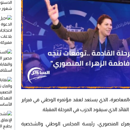
والمعاصرة، الذي يستعد لعقد مؤتمره الوطني في فبراير
لقائد الذي سيقود الحزب في المرحلة المقبلة.
هراء المنصوري، رئيسة المجلس الوطني والشخصية