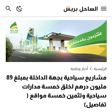
الرئيسية
أخبار وطنية
مشاريع سياحية بجهة الداخلة بمبلغ 89
مليون درهم لخلق خمسة مدارات
سياحية وتثمين خمسة مواقع (
تفاصيل)