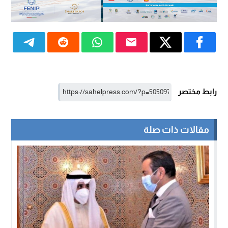
رابط مختصر
مقالات ذات صلة