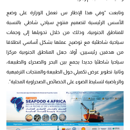
وتابعت “وفي هذا الإطار س تعمل الوزارة على وضع
الأسس الرئيسية لتصميم منتوج سياحي شاطي بالنسبة
للمناطق الجنوبية، وذلك من خلال تحويلها إلى وجمات
سياحية شاطئية مع توضيح عملها بشكل أساسي انطلاقا
من هدفين رئيسيين: أولا: جعل المناطق الجنوبية مركزا
سياحيا شاطئيا جديدا يجمع بين البحر والصحراء والطبيعة،
وثانيا: تطوير عرض تكميلي حول الطبيعة والمنتجات الترفيهية
والرياضية لتسليط الضوء على الخصائص الصحراوية المحلية”.