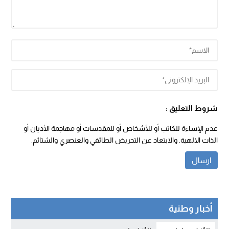
شروط التعليق :
عدم الإساءة للكاتب أو للأشخاص أو للمقدسات أو مهاجمة الأديان أو
الذات الالهية. والابتعاد عن التحريض الطائفي والعنصري والشتائم.
أخبار وطنية