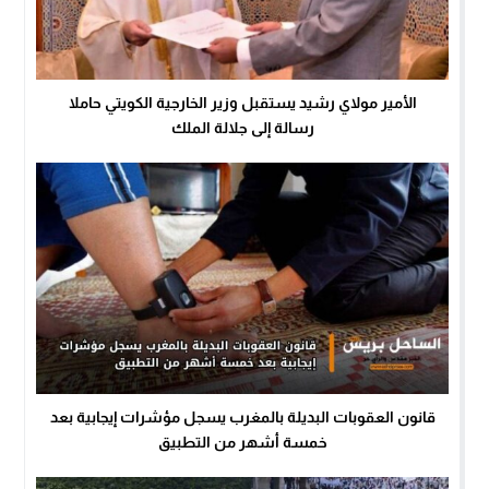
الأمير مولاي رشيد يستقبل وزير الخارجية الكويتي حاملا
رسالة إلى جلالة الملك
قانون العقوبات البديلة بالمغرب يسجل مؤشرات إيجابية بعد
خمسة أشهر من التطبيق