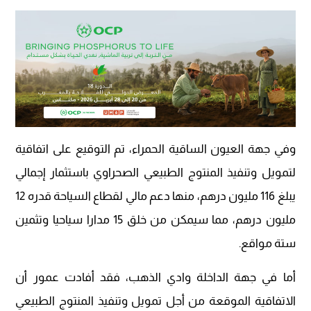
وفي جهة العيون الساقية الحمراء، تم التوقيع على اتفاقية
لتمويل وتنفيذ المنتوج الطبيعي الصحراوي باستثمار إجمالي
يبلغ 116 مليون درهم، منها دعم مالي لقطاع السياحة قدره 12
مليون درهم، مما سيمكن من خلق 15 مدارا سياحيا وتثمين
ستة مواقع.
أما في جهة الداخلة وادي الذهب، فقد أفادت عمور أن
الاتفاقية الموقعة من أجل تمويل وتنفيذ المنتوج الطبيعي