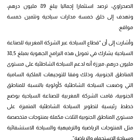
الصحراوي، ترصد استثمارا إجماليا يبلغ 89 مليون درهم،
وتهدف إلى خلق خمسة مدارات سياحية وتثمين خمسة
مواقع.
وأشارت إلى أن “قطاع السياحة عبر الشركة المغربية للصناعة
السياحية يشارك في تمويل هذه البرامج الجهوية بمبلغ 38,5
مليون درهم، ميرزة أنه لدعم السياحة الشاطئية على مستوى
المناطق الجنوبية، وذلك وفقا للتوجيهات الملكية السامية
التي وضعت السياحة الشاطئية كأولوية بالنسبة للمناطق
الجنوبية، قامت الشركة المغربية للصناعة السياحية بوضع
خطط رئيسية لتطوير السياحة الشاطئية المتميزة على
مستوى المناطق الجنوبية الثلاث مكملة بمنتوجات متخصصة
مثل المنتوجات الرياضية والترفيهية والسياحة الاستشفائية
وسياحة الاستجمام والرياضة”.