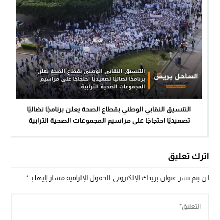
التنسيق النقابي الوطني بقطاع الصحة يعلن برنامجًا نضاليًا
تصعيديًا احتجاجًا على مراسيم المجموعات الصحية الترابية
اترك تعليق
لن يتم نشر عنوان بريدك الإلكتروني.
الحقول الإلزامية مشار إليها بـ
*