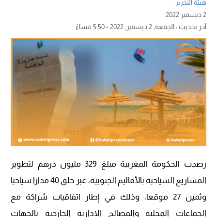
هيئة التحرير
2 ديسمبر 2022
آخر تحديث :
الجمعة, 2 ديسمبر, 2022 - 5:50 مساءً
رصدت الحكومة المغربية مبلغ 329 مليون درهم لتطوير
المشاريع السياحية بالأقاليم الجنوبية، عبر خلق 40 مدارا سياحيا
وثمين 27 موقعا، وذلك في إطار اتفاقيات شراكة مع
الجماعات المحلية والمصالح الإدارية الخارجية بالجهات