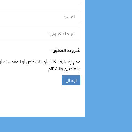
شروط التعليق :
عدم الإساءة للكاتب أو للأشخاص أو للمقدسات أو م
والعنصري والشتائم.