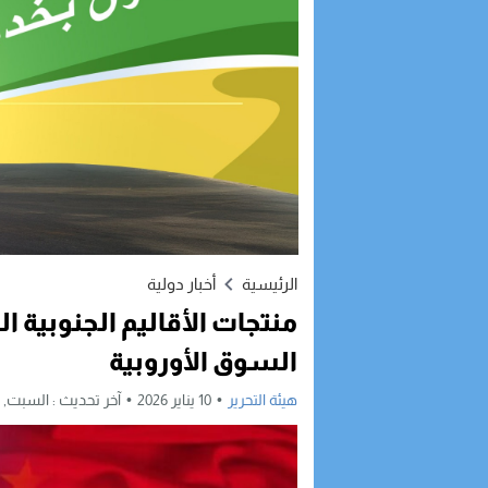
الرئيسية
أخبار دولية
منتجات الأقاليم الجنوبية ا
السوق الأوروبية
هيئة التحرير
10 يناير 2026
آخر تحديث :
السبت, 10 يناير, 2026 - 8:28 مساءً