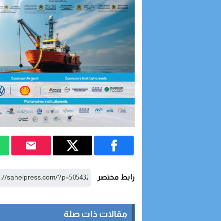
رابط مختصر
مقالات ذات صلة