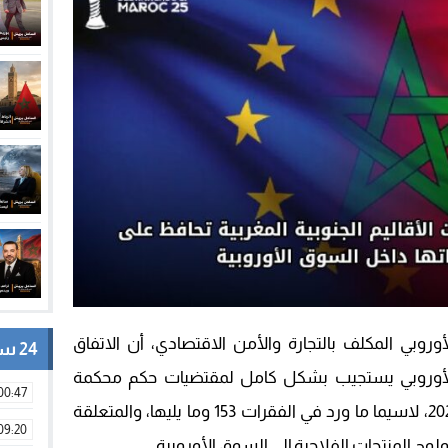
ي المكلف بالتجارة والأمن الاقتصادي، أن الاتفاق
24 ساعة
 الأوروبي يستجيب بشكل كامل لمقتضيات حكم محكمة
00:47
العدل الأوروبية الصادر بتاريخ 4 أكتوبر 2024، لاسيما ما ورد في الفقرات 153 وما يليها، والمتعلقة
09:20
لوج المنتجات الفلاحية إلى السوق الأوروبية.