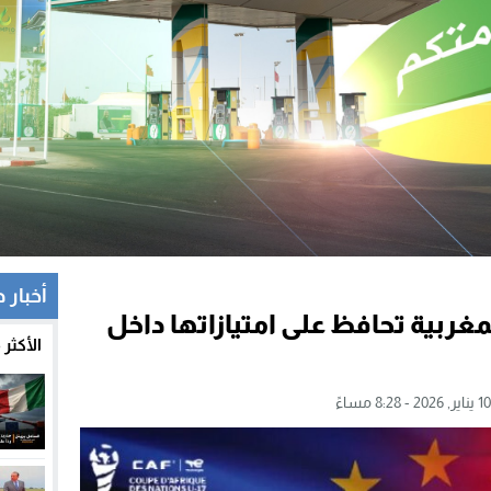
أخبار 
لمغربية تحافظ على امتيازاتها داخل
الأكثر