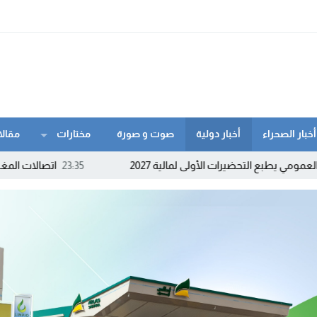
أخبار الصحراء
أخبار دولية
صوت و صورة
مختارات
مقالا
ت الأولى لمالية 2027
23:35
اتصالات المغرب تنزل إلى كورنيش