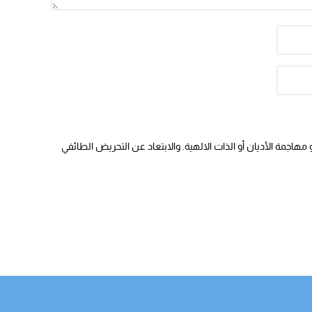
هاجمة الأديان أو الذات الالهية. والابتعاد عن التحريض الطائفي