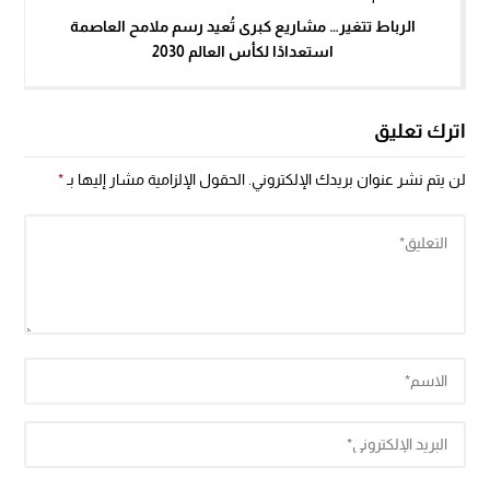
الرباط تتغير… مشاريع كبرى تُعيد رسم ملامح العاصمة
استعدادًا لكأس العالم 2030
اترك تعليق
لن يتم نشر عنوان بريدك الإلكتروني.
الحقول الإلزامية مشار إليها بـ
*