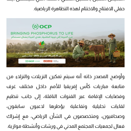
حفلي الافتتاح والاختتام لهذه التظاهرة الرياضية.
وأوضح المصدر ذاته أنه سيتم تمكين النزيلات والنزلاء من
متابعة مباريات كأس إفريقيا للأمم داخل مختلف غرف
وفضاءات الإقامة عبر القنوات الناقلة، إلى جانب تنظيم
لقاءات تحليلية وتفاعلية يؤطرها لاعبون سابقون،
وصحافيون، ومتخصصون في الشأن الرياضي، مع إشراك
فعال لجمعيات المجتمع المدني في ورشات وأنشطة موازية.