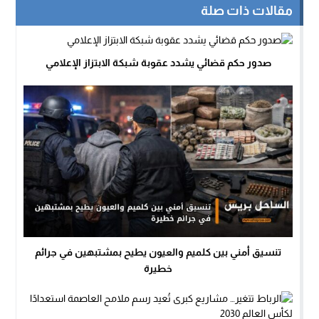
مقالات ذات صلة
صدور حكم قضائي يشدد عقوبة شبكة الابتزاز الإعلامي
تنسيق أمني بين كلميم والعيون يطيح بمشتبهين في جرائم
خطيرة