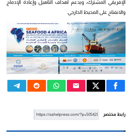
الإفريقي المشترك، ويدعم أهداف التأهيل وإعادة الإدماج
والانفتاح على المحيط الخارجي.
رابط مختصر