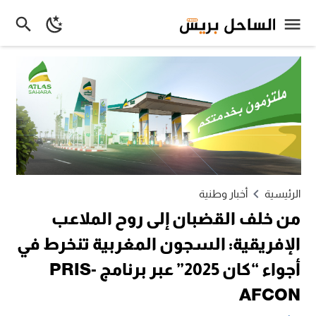
الرئيسية
أخبار وطنية
من خلف القضبان إلى روح الملاعب
الإفريقية: السجون المغربية تنخرط في
أجواء “كان 2025” عبر برنامج PRIS-
AFCON