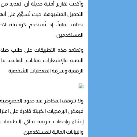
وأكدت تقارير أمنية حديثة أن العديد من 
التحميل المشبوهة، حيث تُسوَّق على أنها 
تختلف تماماً، إذ تُستخدم كوسيلة ل
المستخدمين.
وتعتمد هذه التطبيقات على طلب صلاح
النصية والإشعارات وبيانات الهاتف، م
الرقمية وسرقة المعطيات الشخصية.
ولا تتوقف المخاطر عند حدود الخصوصية، ب
فبعض البرمجيات الخبيثة قادرة على اعترا
إنشاء واجهات مزيفة تحاكي التطبيقات 
والبيانات المالية للمستخدمين.