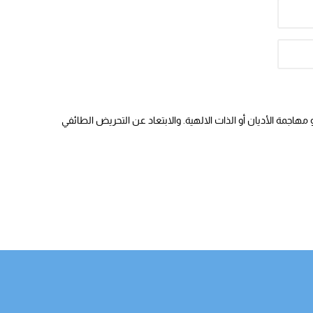
هاجمة الأديان أو الذات الالهية. والابتعاد عن التحريض الطائفي