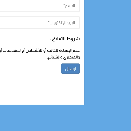
شروط التعليق :
عدم الإساءة للكاتب أو للأشخاص أو للمقدسات أو م
والعنصري والشتائم.