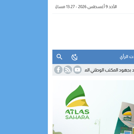
الأحد 9 أغسطس 2026 - 13:27 مساءً
ت الرأي
 الوطني المغربي للسياحة في تعزيز جاذبية الداخلة
13:14
جمعية إنقاذ الأ