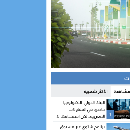
ات
 مشاهدة
الأكثر شعبية
البنك الدولي: التكنولوجيا
حاضرة في المقاولات
1
المغربية.. لكن استخدامها لا
يزال محدودا
برنامج شتوي غير مسبوق