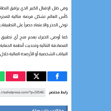
وفي ظل الإقبال الكبير الذي يرافق التظ
كأس العالم تشكل فرصة مثالية للمجرمين 
توخي الحذر والاعتماد حصراً على التطبيقا
كما أوصى الخبراء بعدم منح أي تطبيق
المصادقة الثنائية وتحديث أنظمة الحماي
البيانات الشخصية أو الأرصدة المالية خلال 
رابط مختصر
مقالات ذات صلة