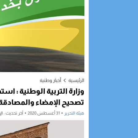
الرئيسية
أخبار وطنية
وزارة التربية الوطنية : اس
تصحيح الإمضاء والمصادقة
هيئة التحرير
31 أغسطس 2020
آخر تحديث :
الإثنين, 