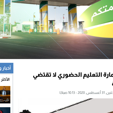
أخبار 
تمارة التعليم الحضوري لا تقتضي
الأكثر
31 أغسطس, 2020 - 10:13 صباحًا