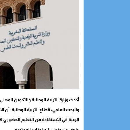
أكدت وزارة التربية الوطنية والتكوين المهني 
والبحث العلمي، قطاع التربية الوطنية، أن ا
الرغبة في الاستفادة من التعليم الحضوري ل
عليها من طرف السلطات المختصة.