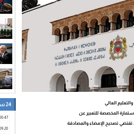
والتعليم العالي
24 ساعة
لاستمارة المخصصة للتعبير عن
00:47
ا تقتضي تصحيح الإمضاء والمصادقة
09:20