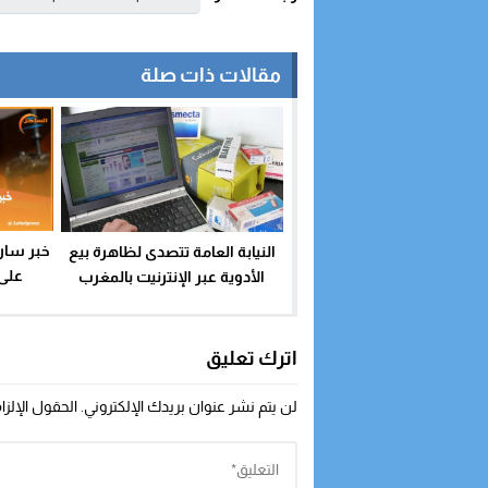
مقالات ذات صلة
خبر سار 
النيابة العامة تتصدى لظاهرة بيع
على
الأدوية عبر الإنترنيت بالمغرب
اترك تعليق
لن يتم نشر عنوان بريدك الإلكتروني.
الحقول الإلزا