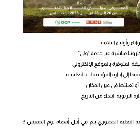
09:19
اء وأولياء التلاميذ
ترونيا مباشرة عبر خدمة “ولي”
غة المتوفرة بالموقع الإلكتروني
 التربوية، ابتداء من التاريخ
وذكرت الوزارة بأن التعبير عن اختيار صيغة التعليم الحضوري يتم في أجل أقصاه يوم الخميس 3