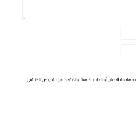
هاجمة الأديان أو الذات الالهية. والابتعاد عن التحريض الطائفي