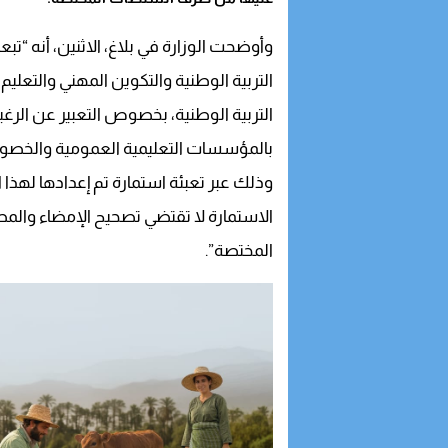
وأوضحت الوزارة في بلاغ، الاثنين، أنه “تبعا
التربية الوطنية والتكوين المهني والتعليم
التربية الوطنية، بخصوص التعبير عن الرغ
بالمؤسسات التعليمية العمومية والخصوصية برس
وذلك عبر تعبئة استمارة تم إعدادها لهذا 
الاستمارة لا تقتضي تصحيح الإمضاء وال
المختصة”.