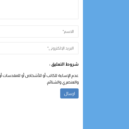
شروط التعليق :
عدم الإساءة للكاتب أو للأشخاص أو للمقدسات أو م
والعنصري والشتائم.