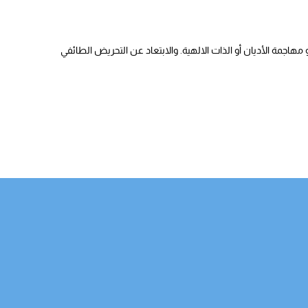
هاجمة الأديان أو الذات الالهية. والابتعاد عن التحريض الطائفي