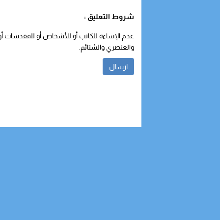
شروط التعليق :
عدم الإساءة للكاتب أو للأشخاص أو للمقدسات أو م
والعنصري والشتائم.