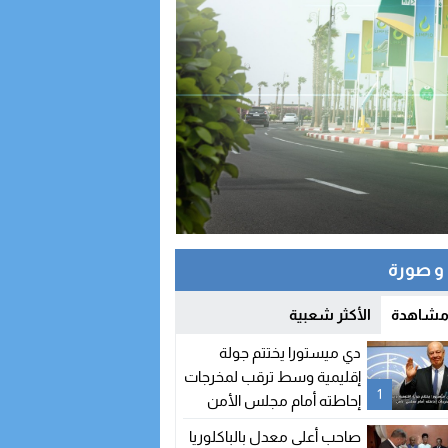
 صورة
 مشاهدة
الأكثر شعبية
دي ميستورا يختتم جولة
إقليمية وسط ترقب لمخرجات
1
إحاطته أمام مجلس الأمن
صاحب أعلى معدل بالباكلوريا