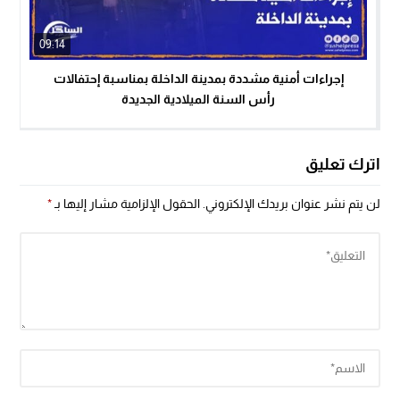
09:14
إجراءات أمنية مشددة بمدينة الداخلة بمناسبة إحتفالات
رأس السنة الميلادية الجديدة
اترك تعليق
لن يتم نشر عنوان بريدك الإلكتروني.
الحقول الإلزامية مشار إليها بـ
*