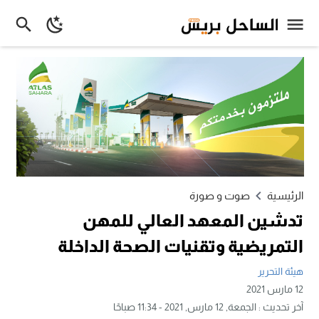
الرئيسية
صوت و صورة
تدشين المعهد العالي للمهن
التمريضية وتقنيات الصحة الداخلة
هيئة التحرير
12 مارس 2021
آخر تحديث :
الجمعة, 12 مارس, 2021 - 11:34 صباحًا