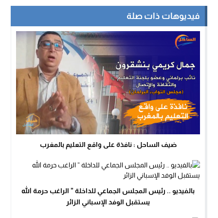
فيديوهات ذات صلة
ضيف الساحل : نافذة على واقع التعليم بالمغرب
بالفيديو .. رئيس المجلس الجماعي للداخلة ” الراغب حرمة الله
يستقبل الوفد الإسباني الزائر