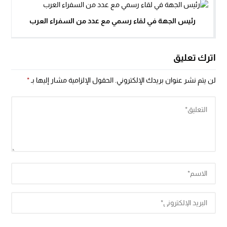
رئيس الجهة في لقاء رسمي مع عدد من السفراء العرب
اترك تعليق
لن يتم نشر عنوان بريدك الإلكتروني.
الحقول الإلزامية مشار إليها بـ
*