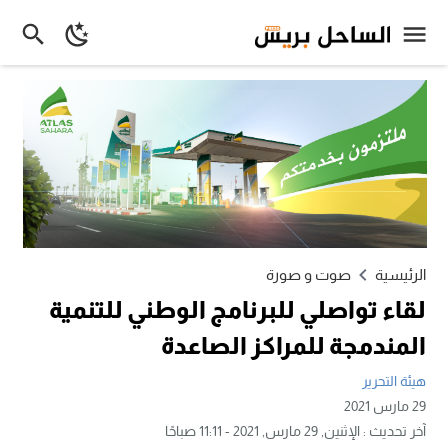
الرئيسية
صوت و صورة
لقاء تواصلي للبرنامج الوطني للتنمية
المندمجة للمراكز الصاعدة
هيئة التحرير
29 مارس 2021
آخر تحديث :
الإثنين, 29 مارس, 2021 - 11:11 صباحًا