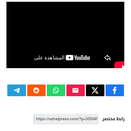
رابط مختصر