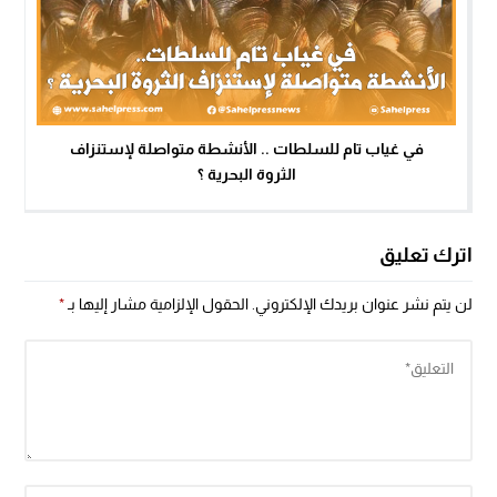
في غياب تام للسلطات .. الأنشطة متواصلة لإستنزاف
الثروة البحرية ؟
اترك تعليق
لن يتم نشر عنوان بريدك الإلكتروني.
الحقول الإلزامية مشار إليها بـ
*