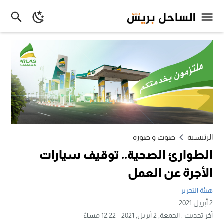
الرئيسية
صوت و صورة
الطوارئ الصحية.. توقيف سيارات
الأجرة عن العمل
هيئة التحرير
2 أبريل 2021
آخر تحديث :
الجمعة, 2 أبريل, 2021 - 12:22 مساءً