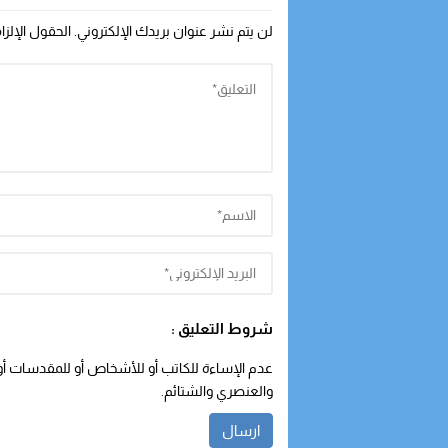
لن يتم نشر عنوان بريدك الإلكتروني.
الحقول الإلزا
شروط التعليق :
عدم الإساءة للكاتب أو للأشخاص أو للمقدسات أو م
والعنصري والشتائم.