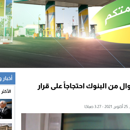
أخبار 
 من البنوك احتجاجاً على قرار
الأكثر
صباحًا