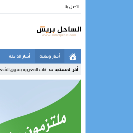
اتصل بنا
أخبار وطنية
أخبار الداخلة
09:51
أخر المستجدات
الداخلة في صدارة الجهات المغربية بسوق الشغل.. والمؤشرات الو