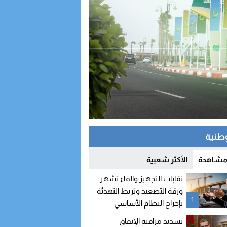
وطنية
 مشاهدة
الأكثر شعبية
نقابات التجهيز والماء تشهر
ورقة التصعيد وتربط التهدئة
1
بإخراج النظام الأساسي
تشديد مراقبة الإنفاق