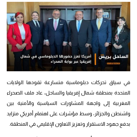
في سياق تحركات دبلوماسية متسارعة تقودها الولايات
المتحدة بمنطقة شمال إفريقيا والساحل، عاد ملف الصحراء
المغربية إلى واجهة المشاورات السياسية والأمنية بين
واشنطن والجزائر، وسط مؤشرات على اهتمام أمريكي متزايد
بدفع جهود الاستقرار وتعزيز التعاون الإقليمي في المنطقة.