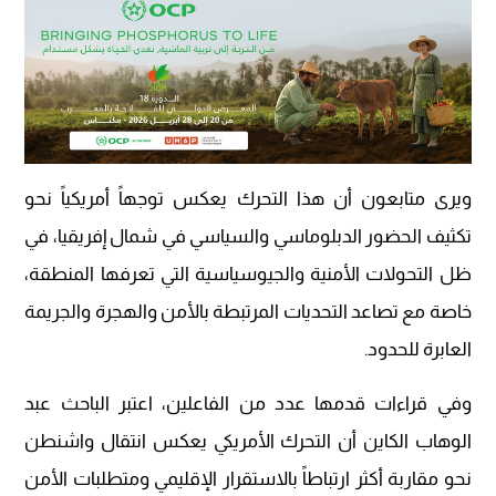
ويرى متابعون أن هذا التحرك يعكس توجهاً أمريكياً نحو
تكثيف الحضور الدبلوماسي والسياسي في شمال إفريقيا، في
ظل التحولات الأمنية والجيوسياسية التي تعرفها المنطقة،
خاصة مع تصاعد التحديات المرتبطة بالأمن والهجرة والجريمة
العابرة للحدود.
وفي قراءات قدمها عدد من الفاعلين، اعتبر الباحث عبد
الوهاب الكاين أن التحرك الأمريكي يعكس انتقال واشنطن
نحو مقاربة أكثر ارتباطاً بالاستقرار الإقليمي ومتطلبات الأمن