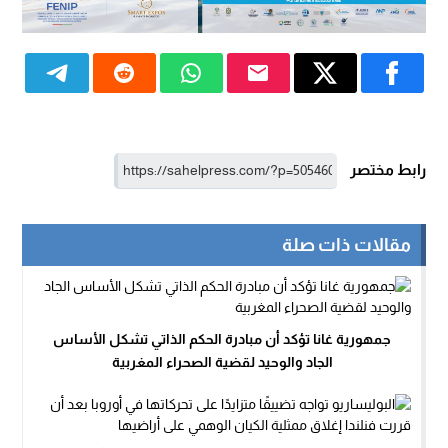
رابط مختصر
مقالات ذات صلة
جمهورية غانا تؤكد أن مبادرة الحكم الذاتي تشكل الأساس
الجاد والوحيد لقضية الصحراء المغربية