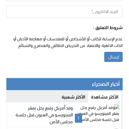
شروط التعليق :
عدم الإساءة للكاتب أو للأشخاص أو للمقدسات أو مهاجمة الأديان أو
الذات الالهية. والابتعاد عن التحريض الطائفي والعنصري والشتائم.
أخبار الصحراء
الأكثر مشاهدة
الأكثر شعبية
وفد أمريكي رفيع يحل بمقر
المينورسو في العيون قبل جلسة
1
مجلس الأمن