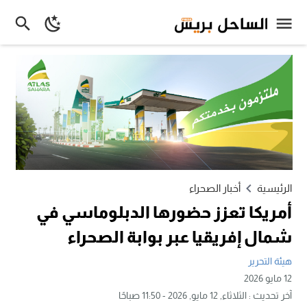
الرئيسية
أخبار الصحراء
أمريكا تعزز حضورها الدبلوماسي في
شمال إفريقيا عبر بوابة الصحراء
هيئة التحرير
12 مايو 2026
آخر تحديث :
الثلاثاء, 12 مايو, 2026 - 11:50 صباحًا