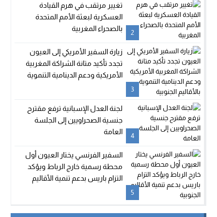
تغيير مرتقب في هرم القيادة
العسكرية لبعثة الأمم المتحدة
بالصحراء المغربية
2
زيارة السفير الأمريكي إلى العيون
تجدد تأكيد متانة الشراكة المغربية
الأمريكية ودعم الدينامية التنموية
بالأقاليم الجنوبية
3
لجنة العدل الإسبانية ترفع مقترح
جنسية الصحراويين إلى الجلسة
العامة
4
السفير الفرنسي يختار العيون أول
محطة رسمية خارج الرباط ويؤكد
التزام باريس بدعم تنمية الأقاليم
الجنوبية
5