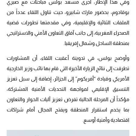
وفي هذا الإطار، أجرى مسعد بولس مباحثات مع صبري
بوقادوم، بحضور مارك شابيرو، حيث تناول اللقاء عدداً من
الملفات الثنائية والإقليمية، وفي مقدمتها تطورات قضية
الصحراء المغربية، إلى جانب آفاق التعاون الأمني والاستراتيجي
بمنطقة الساحل وشمال إفريقيا.
وأوضح بولس، في تدوينة أعقبت اللقاء، أن المشاورات
تطرقت إلى نتائج الزيارة الأخيرة التي قام بها نائب وزير الخارجية
الأمريكي وقيادة “أفريكوم” إلى الجزائر، إضافة إلى سبل تعزيز
التنسيق الإقليمي لمواجهة التحديات الأمنية المشتركة،
مؤكداً أن المرحلة الحالية تفرض تعزيز آليات الحوار والتعاون
بما يخدم استقرار المنطقة ويفتح المجال أمام شراكات
اقتصادية وأمنية أوسع.