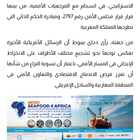
الاستراتيجي، في انسجام مع المرجعيات الأممية، من بينها
قرار قرار مجلس الأمن رقم 2797، ومبادرة الحكم الذاتي التي
تطرحها المملكة المغربية.
من جهته، رأى دداي بيبوط أن الرسائل الأمريكية الأخيرة
تعكس توجهاً نحو تشجيع مختلف الأطراف على الانخراط
الإيجابي في المسار الأممي، باعتبار أن تسوية النزاع من شأنها
أن تعزز فرص الاندماج الاقتصادي والتعاون الأمني في
المنطقة المغاربية والساحل الإفريقي.