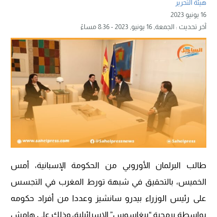
هيئة التحرير
16 يونيو 2023
آخر تحديث :
الجمعة, 16 يونيو, 2023 - 8:36 مساءً
طالب البرلمان الأوروبي من الحكومة الإسبانية، أمس
الخميس، بالتحقيق في شبهة تورط المغرب في التجسس
على رئيس الوزراء بيدرو سانشيز وعددا من أفراد حكومه
بواسطة برمجية “بيغاسوس” الإسرائيلية، وذلك على هامش