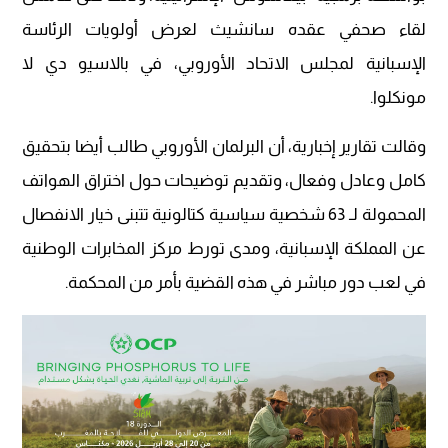
لقاء صحفي عقده سانشيث لعرض أولويات الرئاسة
الإسبانية لمجلس الاتحاد الأوروبي، في بالاسيو دي لا
مونكلوا.
وقالت تقارير إخبارية، أن البرلمان الأوروبي طالب أيضا بتحقيق
كامل وعادل وفعال، وتقديم توضيحات حول اختراق الهواتف
المحمولة لـ 63 شخصية سياسية كتالونية تتبنى خيار الانفصال
عن المملكة الإسبانية، ومدى تورط مركز المخابرات الوطنية
في لعب دور مباشر في هذه القضية بأمر من المحكمة.