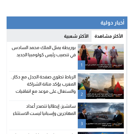
أخبار دولية
الأكثر مشاهدة
الأكثر شعبية
بوريطة يمثل الملك محمد السادس
في تنصيب رئيس كولومبيا الجديد
1
الرباط تطوي صفحة الجدل مع دكار..
المغرب يؤكد متانة الشراكة
والسنغال على موعد مع اتفاقيات
2
جديدة
سانشيز: إيطاليا تتصدر أعداد
المهاجرين وإسبانيا ليست الاستثناء
3