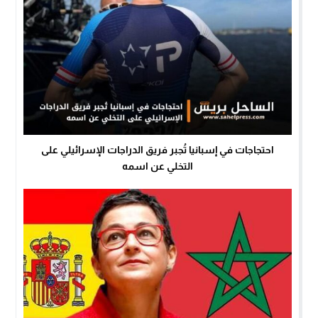
احتجاجات في إسبانيا تُجبر فريق الدراجات الإسرائيلي على
التخلي عن اسمه