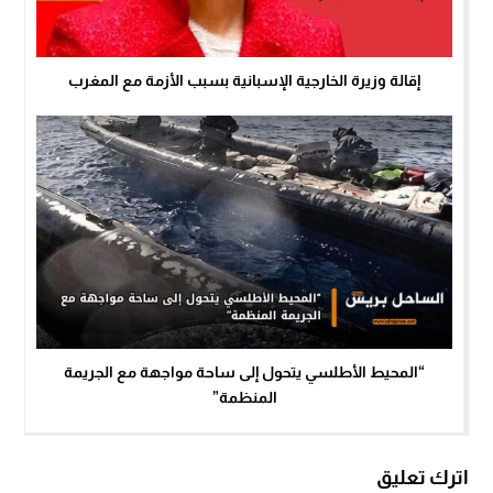
إقالة وزيرة الخارجية الإسبانية بسبب الأزمة مع المغرب
“المحيط الأطلسي يتحول إلى ساحة مواجهة مع الجريمة
المنظمة”
اترك تعليق