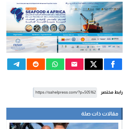
رابط مختصر
مقالات ذات صلة