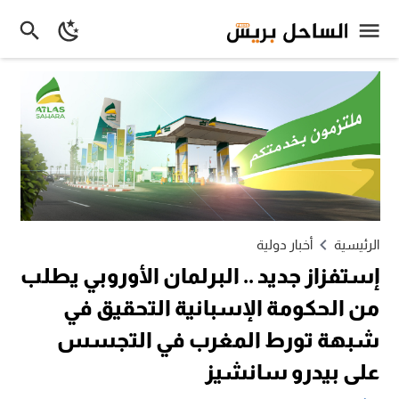
الرئيسية
أخبار دولية
إستفزاز جديد .. البرلمان الأوروبي يطلب
من الحكومة الإسبانية التحقيق في
شبهة تورط المغرب في التجسس
على بيدرو سانشيز