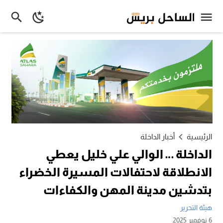
الرئيسية
أخبار الداخلة
الداخلة … الوالي علي خليل يعطي
الانطلاقة لاحتفالات المسيرة الخضراء
بتدشين مدينة المهن والكفاءات
هيئة التحرير
6 نوفمبر 2025