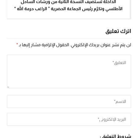
الداخلة تستضيف النسخة الثانية من ورشات الساحل
الأطلسي وتكرّم رئيس الجماعة الحضرية ” الراغب حرمة الله “
اترك تعليق
لن يتم نشر عنوان بريدك الإلكتروني.
الحقول الإلزامية مشار إليها بـ
*
شروط التعليق :