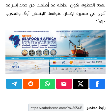
بهذه الخطوة، تكون الداخلة قد أطلقت من جديد إشراقة
أخرى في مسيرة الإنجاز، عنوانها: “الإنسان أولاً، والمغرب
دائماً.”
رابط مختصر