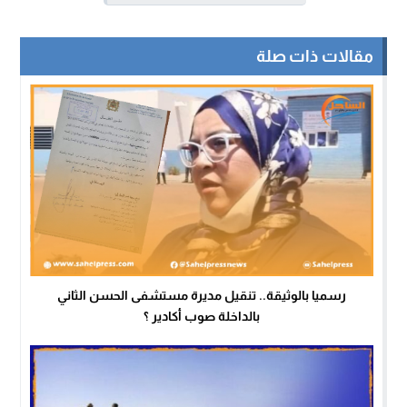
مقالات ذات صلة
رسميا بالوثيقة.. تنقيل مديرة مستشفى الحسن الثاني
بالداخلة صوب أكادير ؟