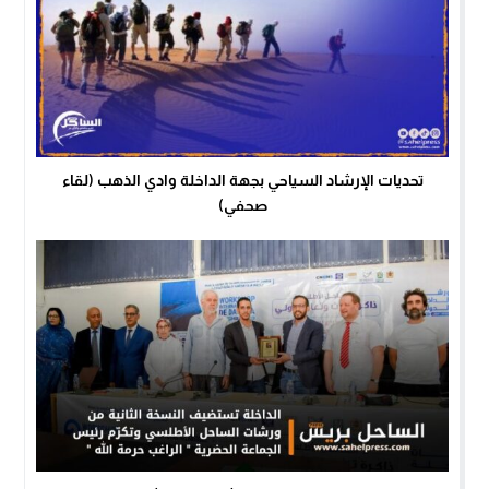
تحديات الإرشاد السياحي بجهة الداخلة وادي الذهب (لقاء
صحفي)