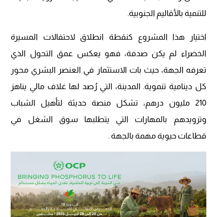
للتنمية بالأقاليم الجنوبية.
اختيار هذا المشروع كنقطة انطلاق لاحتفالات المسيرة
الخضراء لم يكن صدفة، فهو يعكس عمق التحول الذي
تعرفه الجهة، حيث بات الاستثمار في العنصر البشري محور
كل دينامية تنموية. المدينة، التي رُصد لها غلاف مالي يناهز
210 مليون درهم، تشكل منصة حديثة لتأهيل الشباب
وتزويدهم بالمهارات التي يتطلبها سوق الشغل في
قطاعات حيوية مهمة بالجهة .