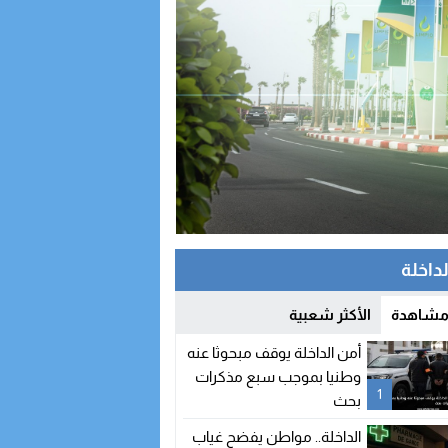
التحاق بالحزب
لداخلة
 مشاهدة
الأكثر شعبية
أمن الداخلة يوقف مبحوثا عنه
وطنيا بموجب سبع مذكرات
1
بحث
الداخلة.. مواطن يفضح غياب