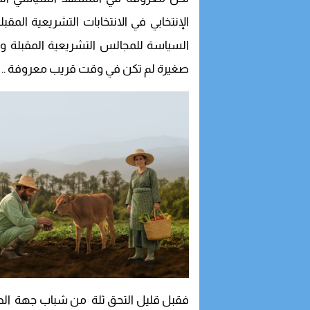
الإنتخابي في الانتخابات التشريعية الم
السياسة للمجالس التشريعية المقبلة و
صغيرة لم تكن في وقت قريب معروفة ..
فقبل قليل التحق ثلة من شباب جهة الدا