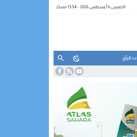
الخميس 6 أغسطس 2026 - 13:54 مساءً
ت الرأي
واتساب” بالفنيدق