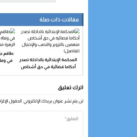
مقالات ذات صلة
طاقم جر
المحكمة الإبتدائية بالداخلة تصدر
في وفاة
أحكاما قضائية في حق أشخاص
متهمين بالتزوير والنصب والإحتيال
(تفاصيل)
اترك تعليق
لن يتم نشر عنوان بريدك الإلكتروني.
الحقول الإلزا