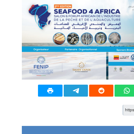
09:19