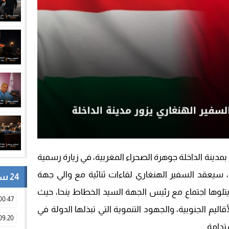
بمدينة الداخلة جوهرة الصحراء المغربية، في زيارة رسمية
، سيعقد السفير الهنغاري لقاءات ثنائية مع والي جهة
24 ساعة
يتلوها اجتماع مع رئيس الجهة السيد الخطاط ينحا، حيث
00:47
ليم الجنوبية، والجهود التنموية التي تبذلها الدولة في
09:20
دامة.