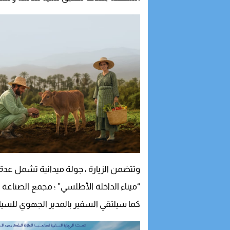
وتتضمن الزيارة ، جولة ميدانية تشمل عدة 
“ميناء الداخلة الأطلسي” ؛ مجمع الصناعة ال
كما سيلتقي السفير بالمدير الجهوي للسياحة