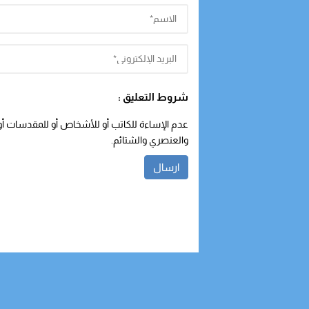
شروط التعليق :
عدم الإساءة للكاتب أو للأشخاص أو للمقدسات أو م
والعنصري والشتائم.