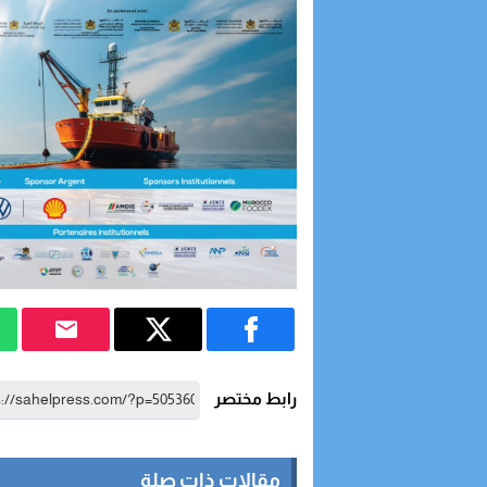
رابط مختصر
مقالات ذات صلة