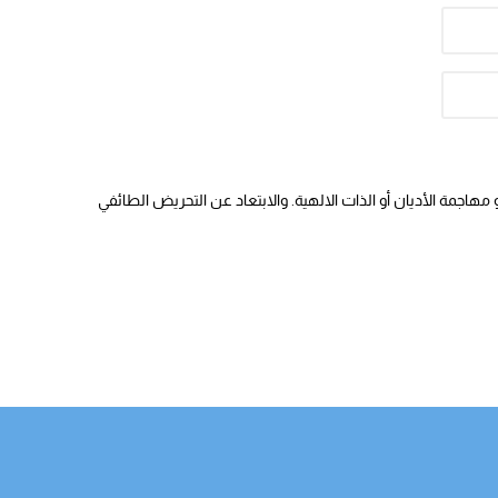
هاجمة الأديان أو الذات الالهية. والابتعاد عن التحريض الطائفي