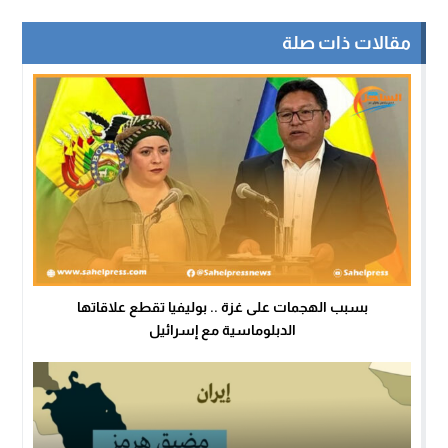
مقالات ذات صلة
بسبب الهجمات على غزة .. بوليفيا تقطع علاقاتها
الدبلوماسية مع إسرائيل