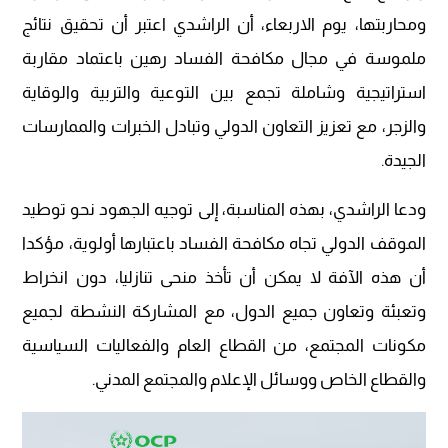
ومحاربتها، يوم الاربعاء، أن الراشدي اعتبر أن تحقيق نتائج
ملموسة في مجال مكافحة الفساد رهين باعتماد مقاربة
استراتيجية وشاملة تجمع بين التوعية والتربية والوقاية
والزجر، مع تعزيز التعاون الدولي وتبادل الخبرات والممارسات
الجيدة.
ودعا الراشدي، بهذه المناسبة، إلى توجيه الجهود نحو توطيد
الموقف الدولي تجاه مكافحة الفساد باعتبارها أولوية، مؤكدا
أن هذه الآفة لا يمكن أن تأخذ منحى تنازليا، دون انخراط
وتعبئة وتعاون جميع الدول، مع المشاركة النشطة لجميع
مكونات المجتمع، من القطاع العام والفعاليات السياسية
والقطاع الخاص ووسائل الإعلام والمجتمع المدني.