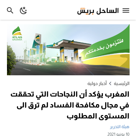
الرئيسية
أخبار دولية
المغرب يؤكد أن النجاحات التي تحققت
في مجال مكافحة الفساد لم ترق الى
المستوى المطلوب
هيئة التحرير
10 يونيو 2021