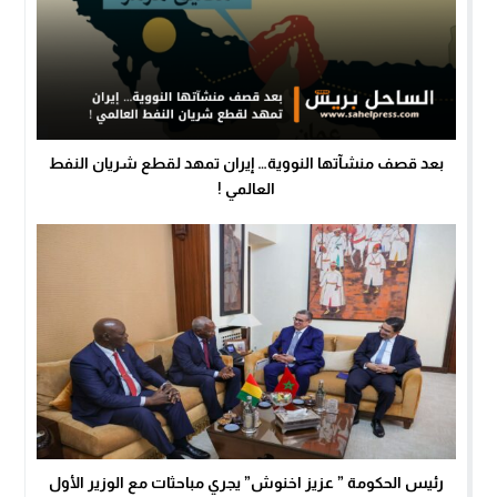
بعد قصف منشآتها النووية… إيران تمهد لقطع شريان النفط
العالمي !
رئيس الحكومة ” عزيز اخنوش” يجري مباحثات مع الوزير الأول