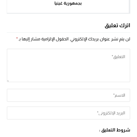
بجمهورية غينيا
اترك تعليق
لن يتم نشر عنوان بريدك الإلكتروني.
الحقول الإلزامية مشار إليها بـ
*
شروط التعليق :