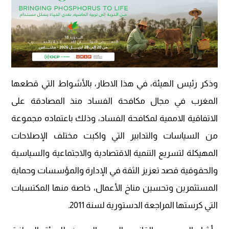
وذكر رئيس الهيئة، في هذا الاطار، بالأشواط التي قطعها
المغرب في مجال مكافحة الفساد منذ المصادقة على
الاتفاقية الاممية لمكافحة الفساد، وذلك باعتماده مجموعة
من السياسات والتدابير التي واكبت مختلف الإصلاحات
المهيكلة لتسريع التنمية الاقتصادية والاجتماعية والسياسية
والحقوقية قصد تعزيز الثقة في الإدارة والمؤسسات وحماية
المستثمرين وتحسين مناخ الأعمال، خاصة منها المكتسبات
التي كرستها المراجعة الدستورية لسنة 2011.