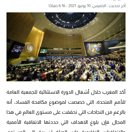
آخر تحديث :
الخميس, 10 يونيو, 2021 - 6:16 صباحًا
أكد المغرب خلال أشغال الدورة الاستثنائية للجمعية العامة
للأمم المتحدة، التي خصصت لموضوع مكافحة الفساد، أنه
بالرغم من النجاحات التي تحققت على مستوى العالم في هذا
المجال فإن بلوغ الاهداف التي حددتها الاتفاقية الأممية