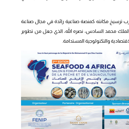
رب ترسيخ مكانته كمنصة صناعية رائدة في مجال صناعة
ة الملك محمد السادس، نصره الله، الذي جعل من تطوير
اقتصادية والتكنولوجية المستدامة.