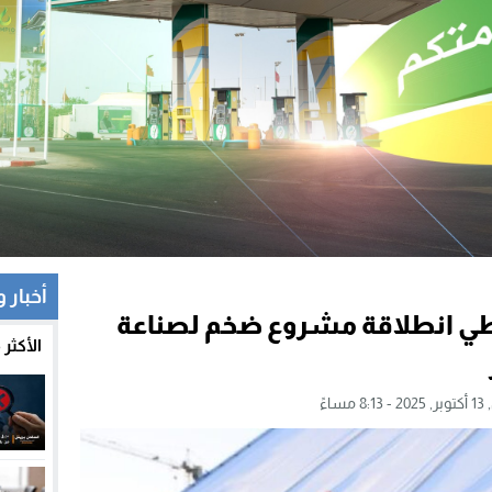
أخبار 
ي انطلاقة مشروع ضخم لصناعة
الأكثر
 مساءً