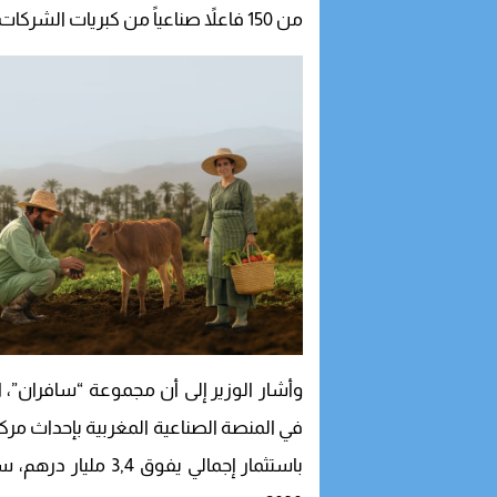
من 150 فاعلاً صناعياً من كبريات الشركات العالمية.
في المنصة الصناعية المغربية بإحداث مرك