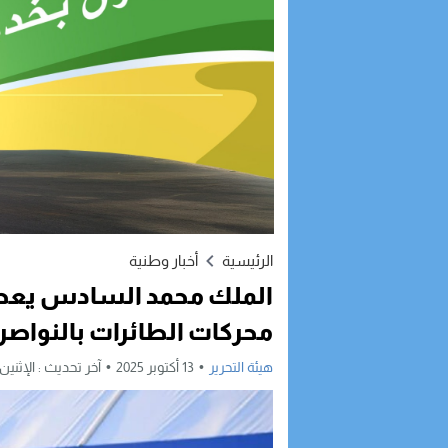
الرئيسية
أخبار وطنية
الملك محمد السادس يعط
محركات الطائرات بالنواصر
هيئة التحرير
13 أكتوبر 2025
آخر تحديث :
الإثنين, 13 أكتوبر, 2025 - 8:13