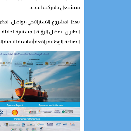
ستشتغل بالمركب الجديد.
بهذا المشروع الاستراتيجي، يواصل المغ
الطيران، بفضل الرؤية المستنيرة لجلال
الصناعة الوطنية رافعة أساسية للتنمية ال