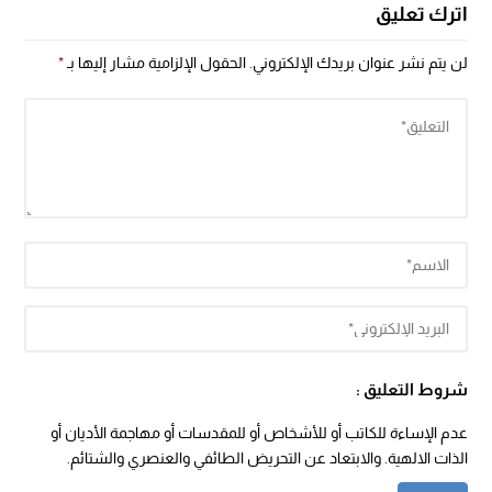
اترك تعليق
لن يتم نشر عنوان بريدك الإلكتروني.
الحقول الإلزامية مشار إليها بـ
*
شروط التعليق :
عدم الإساءة للكاتب أو للأشخاص أو للمقدسات أو مهاجمة الأديان أو
الذات الالهية. والابتعاد عن التحريض الطائفي والعنصري والشتائم.