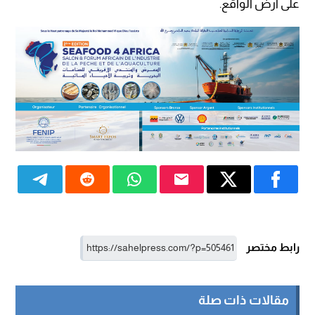
على أرض الواقع.
رابط مختصر
مقالات ذات صلة