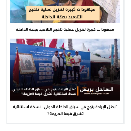
مجهودات كبيرة لتنزيل عملية تلقيح التلاميذ بجهة الداخلة
“بطل الإرادة يتوج في سباق الداخلة الدولي.. نسخة استثنائية
تشرق فيها العزيمة!”