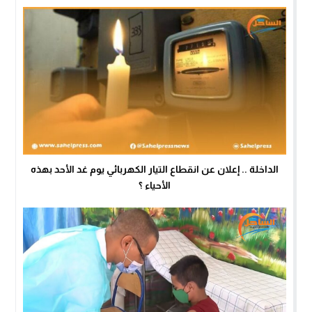
الداخلة .. إعلان عن انقطاع التيار الكهربائي يوم غد الأحد بهذه
الأحياء ؟