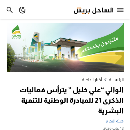
الرئيسية
أخبار الداخلة
الوالي “علي خليل ” يترأس فعاليات
الذكرى 21 للمبادرة الوطنية للتنمية
البشرية
هيئة التحرير
18 مايو 2026