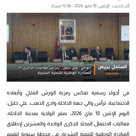
آخر تحديث :
الإثنين, 18 مايو, 2026 - 12:06 مساءً
في أجواء رسمية تعكس رمزية الورش الملكي وأبعاده
الاجتماعية، ترأس والي جهة الداخلة وادي الذهب، علي خليل،
اليوم الإثنين 18 ماي 2026، بمقر الولاية بمدينة الداخلة،
فعاليات الاحتفال المخلد للذكرى الواحدة والعشرين لإطلاق
المبادرة الوطنية للتنمية البشرية، في محطة سنوية لتقييم