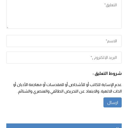
شروط التعليق :
عدم الإساءة للكاتب أو للأشخاص أو للمقدسات أو مهاجمة الأديان أو
الذات الالهية. والابتعاد عن التحريض الطائفي والعنصري والشتائم.