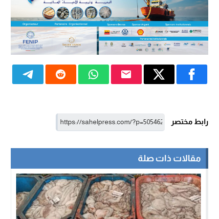
رابط مختصر
مقالات ذات صلة