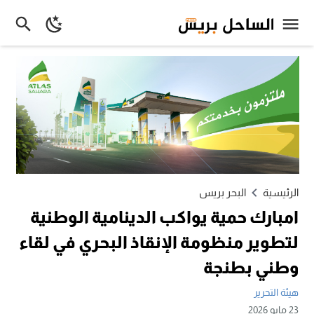
الرئيسية
البحر بريس
امبارك حمية يواكب الدينامية الوطنية
لتطوير منظومة الإنقاذ البحري في لقاء
وطني بطنجة
هيئة التحرير
23 مايو 2026