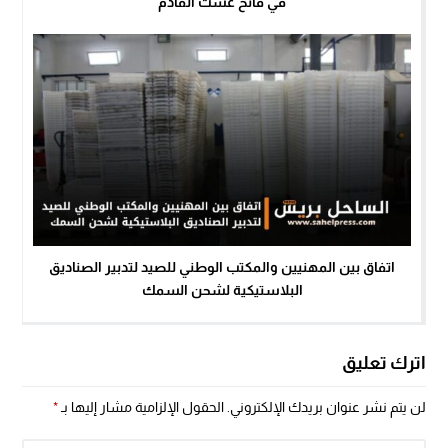
في فاتح غشت القادم
اتفاق بين المهنيين والمكتب الوطني للصيد لتدبير الصناديق
البلاستيكية لشحن السمك
اترك تعليق
لن يتم نشر عنوان بريدك الإلكتروني.
الحقول الإلزامية مشار إليها بـ
*