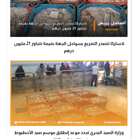
لاساركا تتصدر التفريغ بسواحل الجهة بقيمة تتجاوز 21 مليون
درهم
وزارة الصيد البحري تحدد موعد إنطلاق موسم صيد الأخطبوط