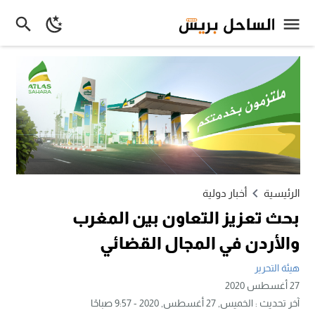
الرئيسية
أخبار دولية
بحث تعزيز التعاون بين المغرب
والأردن في المجال القضائي
هيئة التحرير
27 أغسطس 2020
آخر تحديث :
الخميس, 27 أغسطس, 2020 - 9:57 صباحًا