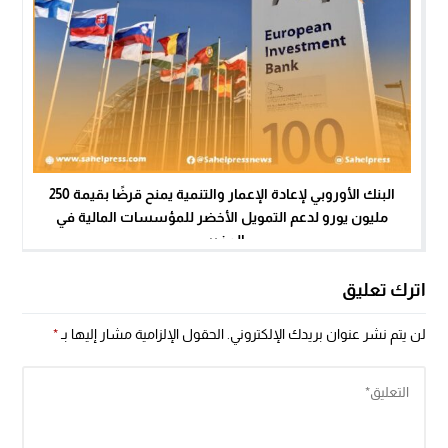
البنك الأوروبي لإعادة الإعمار والتنمية يمنح قرضًا بقيمة 250
مليون يورو لدعم التمويل الأخضر للمؤسسات المالية في
المغرب
اترك تعليق
لن يتم نشر عنوان بريدك الإلكتروني.
الحقول الإلزامية مشار إليها بـ
*