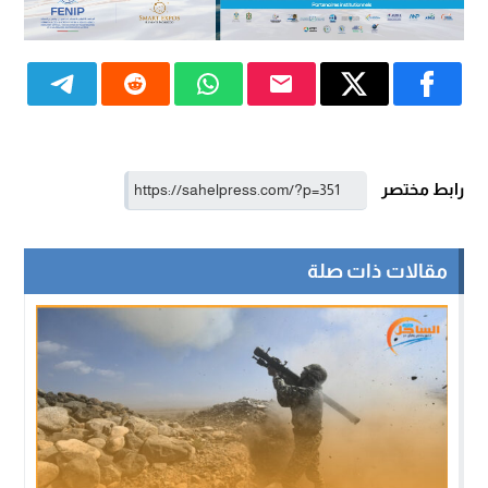
رابط مختصر
مقالات ذات صلة