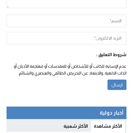
شروط التعليق :
عدم الإساءة للكاتب أو للأشخاص أو للمقدسات أو مهاجمة الأديان أو
الذات الالهية. والابتعاد عن التحريض الطائفي والعنصري والشتائم.
أخبار دولية
الأكثر مشاهدة
الأكثر شعبية