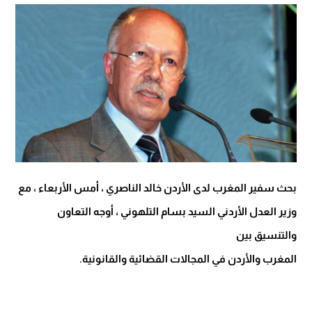
بحث سفير المغرب لدى الأردن خالد الناصري ، أمس الأربعاء ، مع
وزير العدل الأردني السيد بسام التلهوني ، أوجه التعاون
والتنسيق بين
المغرب والأردن في المجالات القضائية والقانونية.