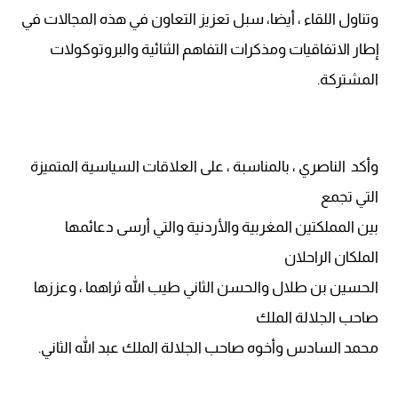
وتناول اللقاء ، أيضا، سبل تعزيز التعاون في هذه المجالات في
إطار الاتفاقيات ومذكرات التفاهم الثنائية والبروتوكولات
المشتركة.
وأكد الناصري ، بالمناسبة ، على العلاقات السياسية المتميزة
التي تجمع
بين المملكتين المغربية والأردنية والتي أرسى دعائمها
الملكان الراحلان
الحسين بن طلال والحسن الثاني طيب الله ثراهما ، وعززها
صاحب الجلالة الملك
محمد السادس وأخوه صاحب الجلالة الملك عبد الله الثاني.