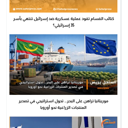
كتائب القسام تقود عملية عسكرية ضد إسرائيل تنتهي بأسر
35 إسرائيلي؟
موريتانيا تراهن على البحر… تحول استراتيجي في تصدير
المنتجات الزراعية نحو أوروبا