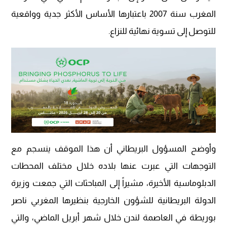
المغرب سنة 2007 باعتبارها الأساس الأكثر جدية وواقعية
للتوصل إلى تسوية نهائية للنزاع.
وأوضح المسؤول البريطاني أن هذا الموقف ينسجم مع
التوجهات التي عبرت عنها بلاده خلال مختلف المحطات
الدبلوماسية الأخيرة، مشيراً إلى المباحثات التي جمعت وزيرة
الدولة البريطانية للشؤون الخارجية بنظيرها المغربي ناصر
بوريطة في العاصمة لندن خلال شهر أبريل الماضي، والتي