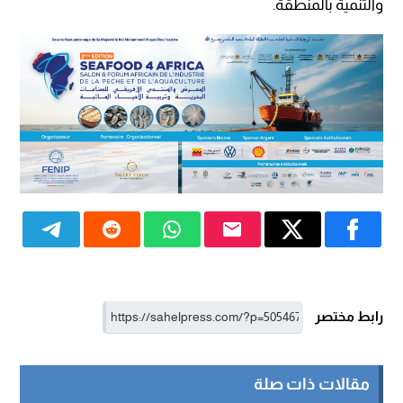
والتنمية بالمنطقة.
رابط مختصر
مقالات ذات صلة