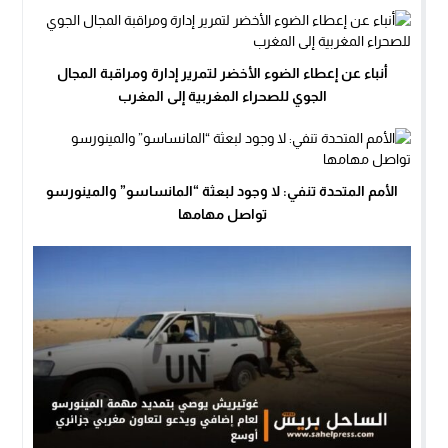
أنباء عن إعطاء الضوء الأخضر لتمرير إدارة ومراقبة المجال
الجوي للصحراء المغربية إلى المغرب
الأمم المتحدة تنفي: لا وجود لبعثة “المانساسو” والمينورسو
تواصل مهامها