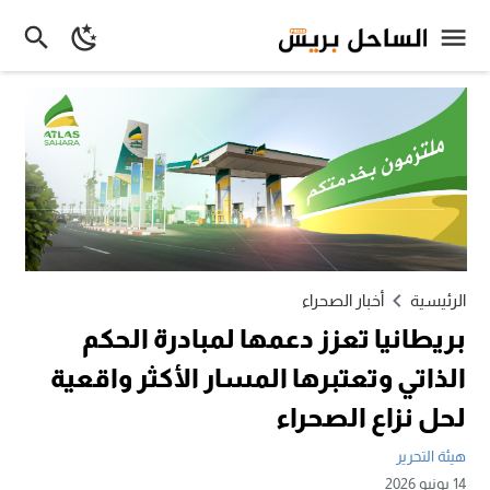
الرئيسية
أخبار الصحراء
بريطانيا تعزز دعمها لمبادرة الحكم
الذاتي وتعتبرها المسار الأكثر واقعية
لحل نزاع الصحراء
هيئة التحرير
14 يونيو 2026