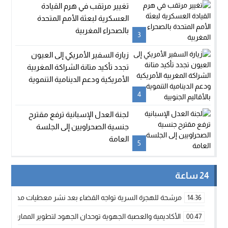
تغيير مرتقب في هرم القيادة
العسكرية لبعثة الأمم المتحدة
بالصحراء المغربية
3
زيارة السفير الأمريكي إلى العيون
تجدد تأكيد متانة الشراكة المغربية
الأمريكية ودعم الدينامية التنموية
بالأقاليم الجنوبية
4
لجنة العدل الإسبانية ترفع مقترح
جنسية الصحراويين إلى الجلسة
العامة
5
24 ساعة
مرشحة للهجرة السرية تواجه القضاء بعد نشر معطيات مضللة
14:36
الأكاديمية والعصبة الجهوية توحدان الجهود لتطوير الممارسة الك
00:47