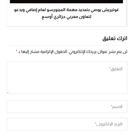
غوتيريش يوصي بتمديد مهمة المينورسو لعام إضافي ويدعو
لتعاون مغربي جزائري أوسع
اترك تعليق
لن يتم نشر عنوان بريدك الإلكتروني.
الحقول الإلزامية مشار إليها بـ
*