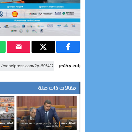
رابط مختصر
مقالات ذات صلة