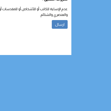
عدم الإساءة للكاتب أو للأشخاص أو للمقدسات أو م
والعنصري والشتائم.