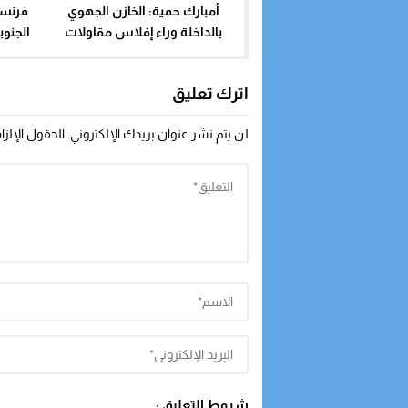
أمبارك حمية: الخازن الجهوي
فرنسا
بالداخلة وراء إفلاس مقاولات
الجنوب
صغرى
ومركز 
اترك تعليق
لن يتم نشر عنوان بريدك الإلكتروني.
الحقول الإلزا
شروط التعليق :