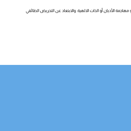
هاجمة الأديان أو الذات الالهية. والابتعاد عن التحريض الطائفي