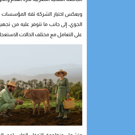
ويعكس اختيار الشركة ثقة المؤسسات ال
الجوي، إلى جانب ما تتوفر عليه من تجهيز
على التعامل مع مختلف الحالات الاستعجالي