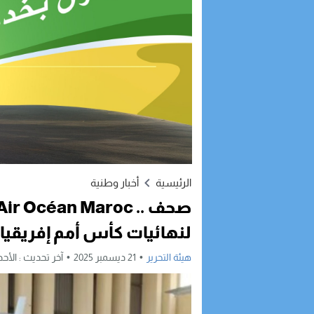
الرئيسية
أخبار وطنية
لنهائيات كأس أمم إفريقيا
هيئة التحرير
21 ديسمبر 2025
آخر تحديث :
الأحد, 21 ديسمبر, 2025 - 2