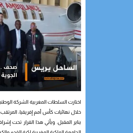
يناير المقبل. ويأتي هذا القرار تحت إشر
الجامعة الملكية المغربية لكرة القدم والكو