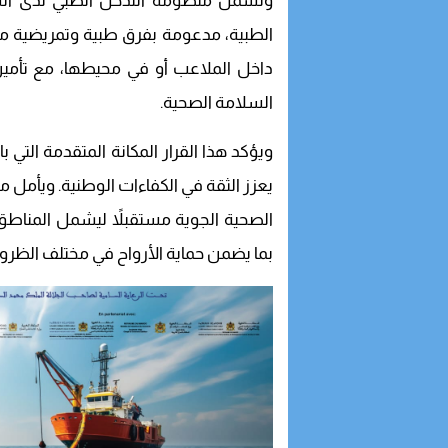
وتشمل منظومة التدخل الطبي لدى الش
الطبية، مدعومة بفرق طبية وتمريضية م
داخل الملاعب أو في محيطها، مع تأمي
السلامة الصحية.
ويؤكد هذا القرار المكانة المتقدمة التي 
يعزز الثقة في الكفاءات الوطنية. ويأمل 
الصحية الجوية مستقبلاً ليشمل المناطق ا
بما يضمن حماية الأرواح في مختلف الظرو