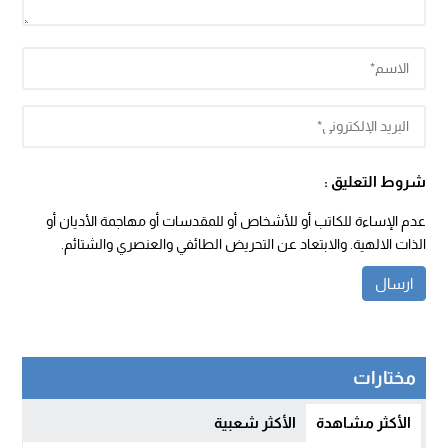
شروط التعليق :
عدم الإساءة للكاتب أو للأشخاص أو للمقدسات أو مهاجمة الأديان أو
الذات الالهية. والابتعاد عن التحريض الطائفي والعنصري والشتائم.
مختارات
الأكثر مشاهدة
الأكثر شعبية