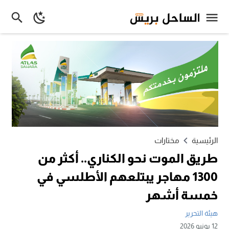
الرئيسية
مختارات
طريق الموت نحو الكناري.. أكثر من
1300 مهاجر يبتلعهم الأطلسي في
خمسة أشهر
هيئة التحرير
12 يونيو 2026