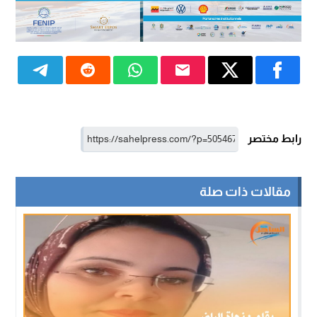
رابط مختصر
مقالات ذات صلة