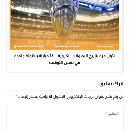
لأول مرة بتاريخ البطولات الكروية .. ​​​​​​​18 مباراة ببطولة واحدة
في نفس التوقيت
اترك تعليق
لن يتم نشر عنوان بريدك الإلكتروني.
الحقول الإلزامية مشار إليها بـ
*