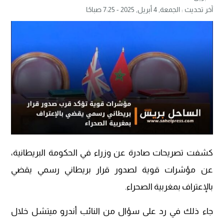
آخر تحديث :
الجمعة, 4 أبريل, 2025 - 7:25 صباحًا
كشفت تصريحات صادرة عن وزراء في الحكومة البريطانية،
عن مؤشرات قوية لصدور قرار بريطاني رسمي يقضي
بالإعتراف بمغربية الصحراء.
جاء ذلك في رد على سؤال من النائب أندرو ميتشل خلال