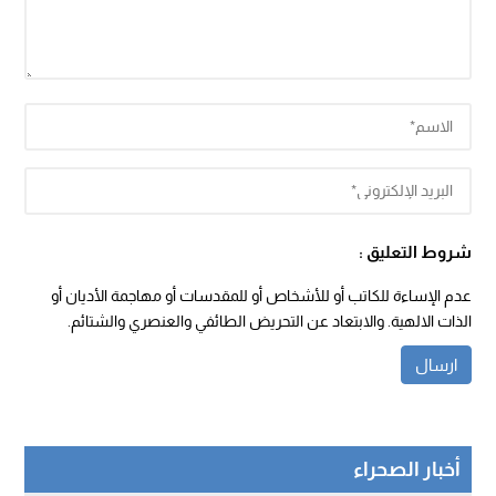
شروط التعليق :
عدم الإساءة للكاتب أو للأشخاص أو للمقدسات أو مهاجمة الأديان أو
الذات الالهية. والابتعاد عن التحريض الطائفي والعنصري والشتائم.
أخبار الصحراء