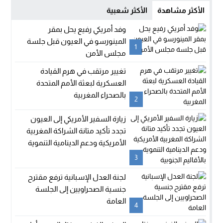
الأكثر مشاهدة
الأكثر شعبية
وفد أمريكي رفيع يحل بمقر
المينورسو في العيون قبل جلسة
1
مجلس الأمن
تغيير مرتقب في هرم القيادة
العسكرية لبعثة الأمم المتحدة
بالصحراء المغربية
2
زيارة السفير الأمريكي إلى العيون
تجدد تأكيد متانة الشراكة المغربية
الأمريكية ودعم الدينامية التنموية
بالأقاليم الجنوبية
3
لجنة العدل الإسبانية ترفع مقترح
جنسية الصحراويين إلى الجلسة
العامة
4