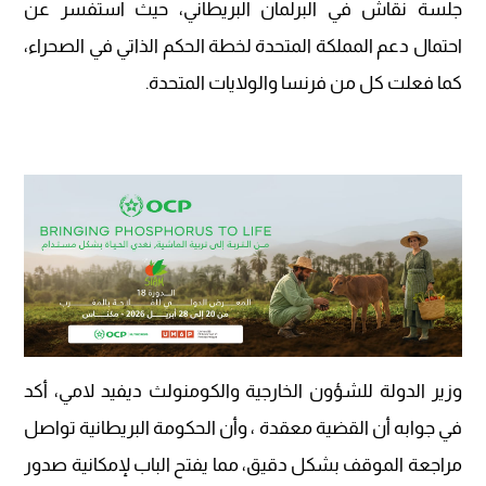
جلسة نقاش في البرلمان البريطاني، حيث استفسر عن
احتمال دعم المملكة المتحدة لخطة الحكم الذاتي في الصحراء،
كما فعلت كل من فرنسا والولايات المتحدة.
وزير الدولة للشؤون الخارجية والكومنولث ديفيد لامي، أكد
في جوابه أن القضية معقدة ، وأن الحكومة البريطانية تواصل
مراجعة الموقف بشكل دقيق، مما يفتح الباب لإمكانية صدور