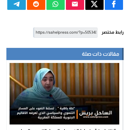
رابط مختصر
مقالات ذات صلة