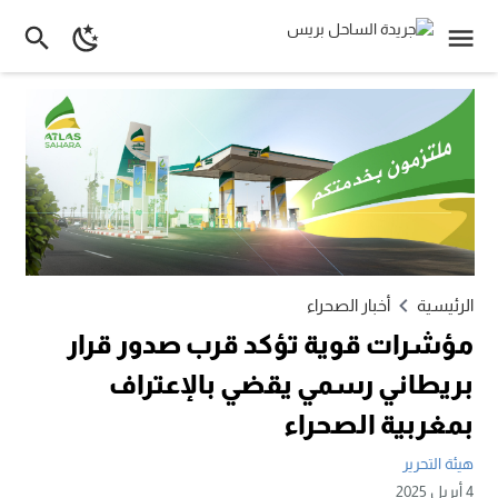
الرئيسية
أخبار الصحراء
مؤشرات قوية تؤكد قرب صدور قرار
بريطاني رسمي يقضي بالإعتراف
بمغربية الصحراء
هيئة التحرير
4 أبريل 2025