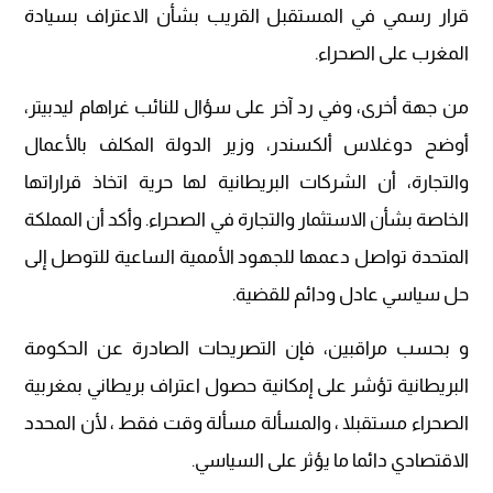
قرار رسمي في المستقبل القريب بشأن الاعتراف بسيادة
المغرب على الصحراء.
من جهة أخرى، وفي رد آخر على سؤال للنائب غراهام ليدبيتر،
أوضح دوغلاس ألكسندر، وزير الدولة المكلف بالأعمال
والتجارة، أن الشركات البريطانية لها حرية اتخاذ قراراتها
الخاصة بشأن الاستثمار والتجارة في الصحراء. وأكد أن المملكة
المتحدة تواصل دعمها للجهود الأممية الساعية للتوصل إلى
حل سياسي عادل ودائم للقضية.
و بحسب مراقبين، فإن التصريحات الصادرة عن الحكومة
البريطانية تؤشر على إمكانية حصول اعتراف بريطاني بمغربية
الصحراء مستقبلا ، والمسألة مسألة وقت فقط ، لأن المحدد
الاقتصادي دائما ما يؤثر على السياسي.