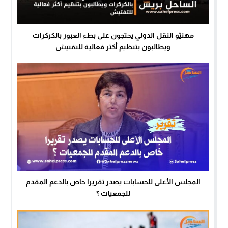
مهنيّو النقل الدولي يحتجون على بطء العبور بالكركرات
ويطالبون بتنظيم أكثر فعالية للتفتيش
المجلس الأعلى للحسابات يصدر تقريرا خاص بالدعم المقدم
للجمعيات ؟