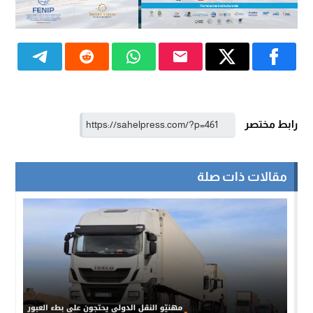
رابط مختصر
مقالات ذات صلة