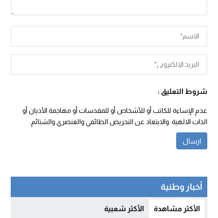
شروط التعليق :
عدم الإساءة للكاتب أو للأشخاص أو للمقدسات أو مهاجمة الأديان أو
الذات الالهية. والابتعاد عن التحريض الطائفي والعنصري والشتائم.
أخبار وطنية
الأكثر مشاهدة
الأكثر شعبية