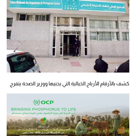
كشف بالأرقام الأرباح الخيالية التي يجنيها ووزير الصحة يتفرج