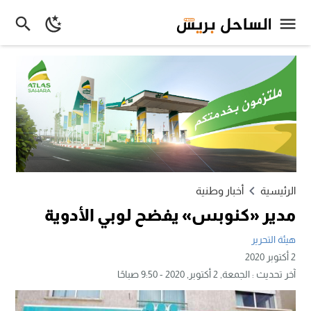
الرئيسية
أخبار وطنية
مدير «كنوبس» يفضح لوبي الأدوية
هيئة التحرير
2 أكتوبر 2020
آخر تحديث :
الجمعة, 2 أكتوبر, 2020 - 9:50 صباحًا