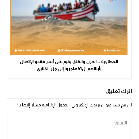
العطاوية .. الحزن والقلق يخيم على أسر فقدو الإتصال
بأبنائهم ال51 هاجروا إلى جزر الكناري
اترك تعليق
لن يتم نشر عنوان بريدك الإلكتروني.
الحقول الإلزامية مشار إليها بـ
*