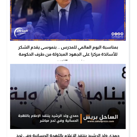
بمناسبة اليوم العالمي للمدرس .. بنموسى يقدم الشكر
للأساتذة مركزا على الجهود المبذولة من طرف الحكومة
بخصوص التدريس
حمدي ولد الرشيد ينتقد الإعلام باللهجة الحسانية وفي تحدٍ