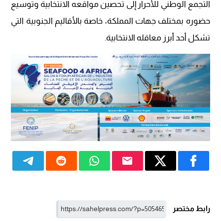
التجمع الوطني للأحرار إلى تحصين مواقعه الانتخابية وتوسيع
حضوره بمختلف جهات المملكة، خاصة بالأقاليم الجنوبية التي
تشكل أحد أبرز معاقله الانتخابية.
رابط مختصر