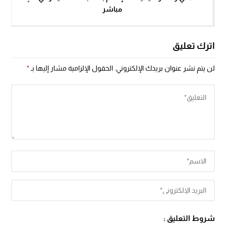
مباشر
اترك تعليق
لن يتم نشر عنوان بريدك الإلكتروني.
الحقول الإلزامية مشار إليها بـ
*
شروط التعليق :