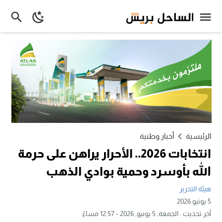
الرئيسية
أخبار وطنية
انتخابات 2026.. الأحرار يراهن على حرمة
الله بأوسرد وحمية بوادي الذهب
هيئة التحرير
5 يونيو 2026
آخر تحديث :
الجمعة, 5 يونيو, 2026 - 12:57 مساءً