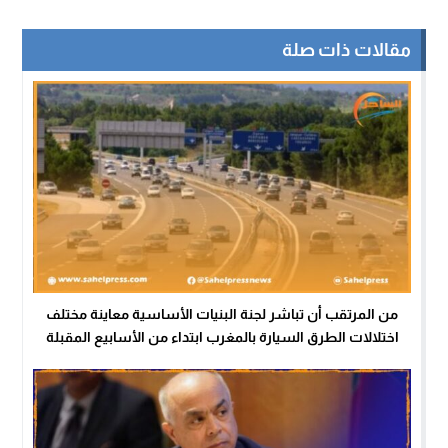
مقالات ذات صلة
من المرتقب أن تباشر لجنة البنيات الأساسية معاينة مختلف
اختلالات الطرق السيارة بالمغرب ابتداء من الأسابيع المقبلة