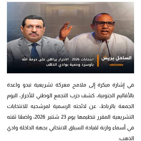
في إشارة مبكرة إلى ملامح معركة تشريعية تبدو واعدة
بالأقاليم الجنوبية، كشف حزب التجمع الوطني للأحرار، اليوم
الجمعة بالرباط، عن لائحته الرسمية لمرشحيه للانتخابات
التشريعية المقرر تنظيمها يوم 23 شتنبر 2026، واضعًا ثقته
في أسماء وازنة لقيادة السباق الانتخابي بجهة الداخلة وادي
الذهب.