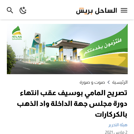
الرئيسية
صوت و صورة
تصريح المامي بوسيف عقب انتهاء
دورة مجلس جهة الداخلة واد الذهب
بالكركارات
هيئة التحرير
2 مارس 2021