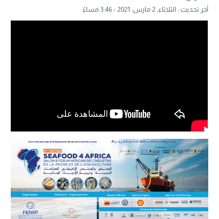
آخر تحديث :
الثلاثاء, 2 مارس, 2021 - 3:46 مساءً