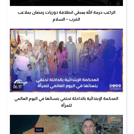
الراغب حرمة الله يعطي انطلاقة دوريات رمضان بملاعب
القرب – السلام
06:31
المحكمة الإبتدائية بالداخلة تحتفي بنسائها في اليوم العالمي
للمرأة