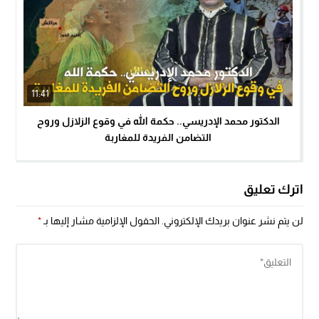
11:41
الدكتور محمد الإدريسي.. حكمة الله في وقوع الزلازل وروح
التضامن الفريدة للمغاربة
اترك تعليق
لن يتم نشر عنوان بريدك الإلكتروني.
الحقول الإلزامية مشار إليها بـ
*