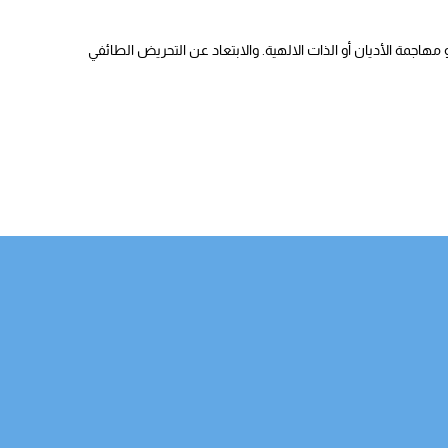
هاجمة الأديان أو الذات الالهية. والابتعاد عن التحريض الطائفي