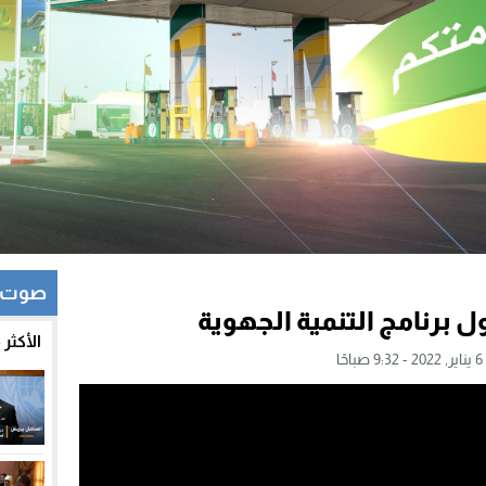
صوت و
ل برنامج التنمية الجهوية
الأكثر
ا