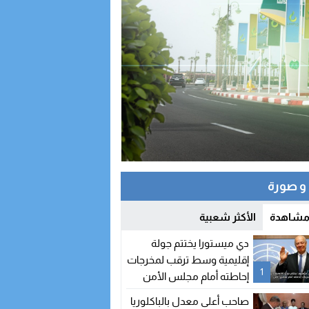
 صورة
 مشاهدة
الأكثر شعبية
دي ميستورا يختتم جولة
إقليمية وسط ترقب لمخرجات
1
إحاطته أمام مجلس الأمن
صاحب أعلى معدل بالباكلوريا