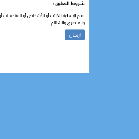
شروط التعليق :
عدم الإساءة للكاتب أو للأشخاص أو للمقدسات أو م
والعنصري والشتائم.