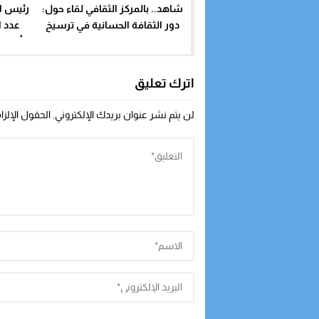
شاهد.. بالمركز الثقافي لقاء حول:
رئيس ا
دور الثقافة الحسانية في ترسيخ
عدد ا
مفهوم المحافظة على البيئة
التأسيسي
اترك تعليق
لن يتم نشر عنوان بريدك الإلكتروني.
الحقول الإلزا