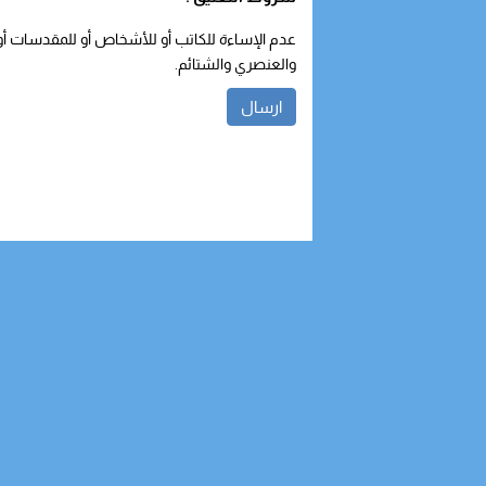
عدم الإساءة للكاتب أو للأشخاص أو للمقدسات أو م
والعنصري والشتائم.