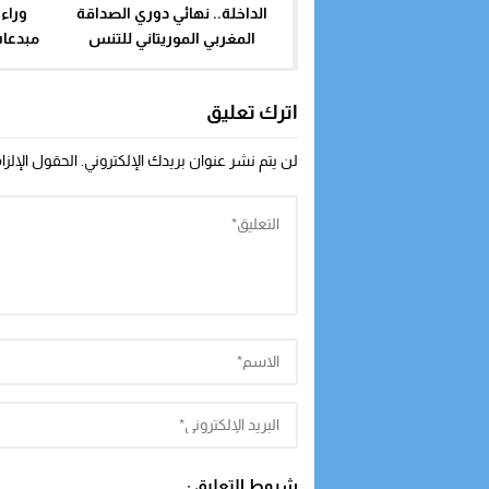
الداخلة.. نهائي دوري الصداقة
وراء
المغربي الموريتاني للتنس
مبدعا
اترك تعليق
لن يتم نشر عنوان بريدك الإلكتروني.
الحقول الإلزا
شروط التعليق :