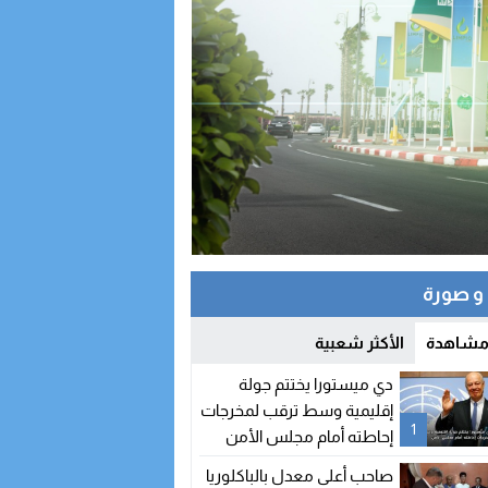
 صورة
 مشاهدة
الأكثر شعبية
دي ميستورا يختتم جولة
إقليمية وسط ترقب لمخرجات
1
إحاطته أمام مجلس الأمن
صاحب أعلى معدل بالباكلوريا