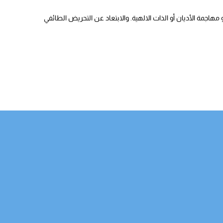
هاجمة الأديان أو الذات الالهية. والابتعاد عن التحريض الطائفي