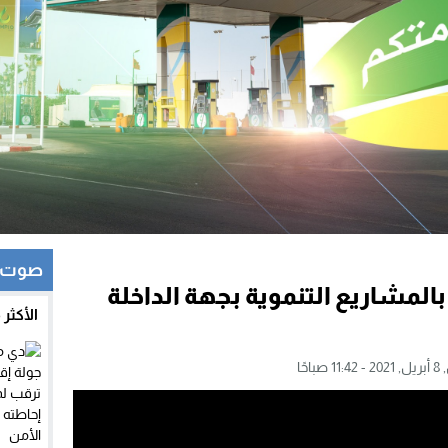
صوت و
 بالمشاريع التنموية بجهة الداخلة
الأكثر
باحًا