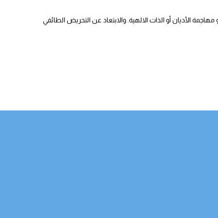
هاجمة الأديان أو الذات الالهية. والابتعاد عن التحريض الطائفي