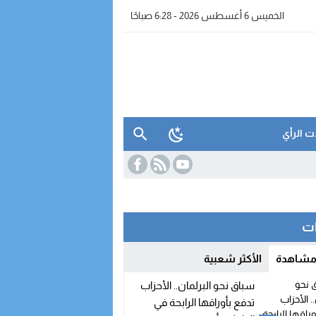
الخميس 6 أغسطس 2026 - 6:28 صباحًا
ت الرأي
ات
 مشاهدة
الأكثر شعبية
سباق نحو البرلمان.. الأحزاب
تدفع بأوراقها الرابحة في
التحاق بالحزب