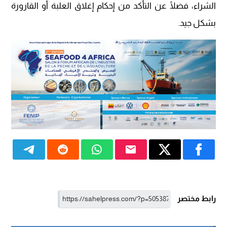
الشراء، فضلًا عن التأكد من إحكام إغلاق العلبة أو القارورة
بشكل جيد.
رابط مختصر