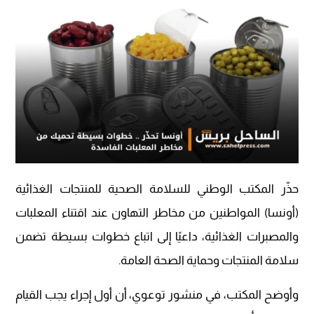
حذّر المكتب الوطني للسلامة الصحية للمنتجات الغذائية
(أونسا) المواطنين من مخاطر التهاون عند اقتناء المعلبات
والمصبرات الغذائية، داعيًا إلى اتباع خطوات بسيطة تضمن
سلامة المنتجات وحماية الصحة العامة.
وأوضح المكتب، في منشور توعوي، أن أول إجراء يجب القيام