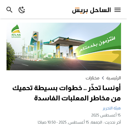
الرئيسية
مختارات
أونسا تحذّر .. خطوات بسيطة تحميك
من مخاطر المعلبات الفاسدة
هيئة التحرير
15 أغسطس 2025
آخر تحديث :
الجمعة, 15 أغسطس, 2025 - 10:50 صباحًا