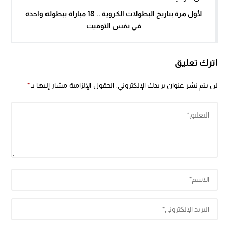
لأول مرة بتاريخ البطولات الكروية .. ​​​​​​​18 مباراة ببطولة واحدة
في نفس التوقيت
اترك تعليق
لن يتم نشر عنوان بريدك الإلكتروني.
الحقول الإلزامية مشار إليها بـ
*