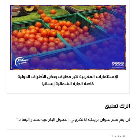
الإستثمارات المغربية تثير مخاوف بعض الأطراف الدولية
خاصة الجارة الشمالية إسبانيا
اترك تعليق
لن يتم نشر عنوان بريدك الإلكتروني.
الحقول الإلزامية مشار إليها بـ
*