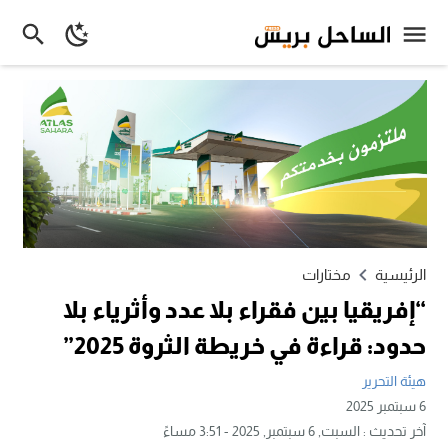
الرئيسية
مختارات
“إفريقيا بين فقراء بلا عدد وأثرياء بلا
حدود: قراءة في خريطة الثروة 2025”
هيئة التحرير
6 سبتمبر 2025
آخر تحديث :
السبت, 6 سبتمبر, 2025 - 3:51 مساءً