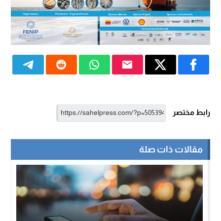
رابط مختصر
مقالات ذات صلة