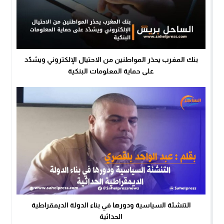
بنك المغرب يحذر المواطنين من الاحتيال الإلكتروني ويشدّد
على حماية المعلومات البنكية
التنشئة السياسية ودورها في بناء الدولة الديمقراطية
الحداثية