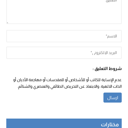
شروط التعليق :
عدم الإساءة للكاتب أو للأشخاص أو للمقدسات أو مهاجمة الأديان أو
الذات الالهية. والابتعاد عن التحريض الطائفي والعنصري والشتائم.
مختارات