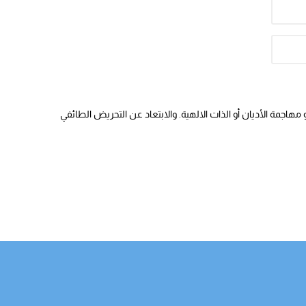
هاجمة الأديان أو الذات الالهية. والابتعاد عن التحريض الطائفي