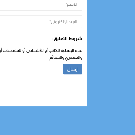
شروط التعليق :
عدم الإساءة للكاتب أو للأشخاص أو للمقدسات أو م
والعنصري والشتائم.