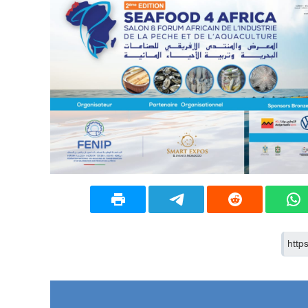
20:20