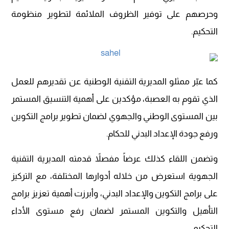
وحرصهم على توفير الظروف الملائمة لتطوير منظومة
التحكيم.
كما عبّر ممثلو المديرية التقنية الوطنية عن تقديرهم للعمل
الذي تقوم به العصبة، مؤكدين على أهمية التنسيق المستمر
بين المستوى الوطني والجهوي لضمان تطوير برامج التكوين
ورفع جودة الإعداد البدني للحكام.
وتضمن اللقاء كذلك عرضاً مفصلاً قدمته المديرية التقنية
الجهوية استعرض من خلاله أدوارها المختلفة، مع التركيز
على برامج التكوين والإعداد البدني، وأبرزت أهمية تعزيز برامج
التأهيل والتكوين المستمر لضمان رفع مستوى الأداء
التحكيمي.