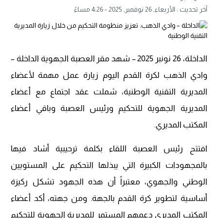
آخر تحديث :
الأربعاء, 26 نوفمبر, 2025 - 4:26 مساءً
الداخلة، 26 نونبر 2025 – شهد مقر العصبة الجهوية الداخلة –
وادي الذهب لكرة القدم اليوم زيارة عمل مهمة لأعضاء
المديرية التقنية الوطنية، شملت عقد اجتماع مع أعضاء
المديرية الجهوية للتحكيم ورئيس العصبة وباقي أعضاء
المكتب المديري.
افتتح رئيس العصبة اللقاء بكلمة ترحيبية أشاد فيها
بالمجهودات الكبيرة التي يبذلها التحكيم على المستويين
الوطني والجهوي، معتبراً أن هذه الجهود تشكل ركيزة
أساسية لتطوير كرة القدم بالجهة. ومن جهته، أكد أعضاء
المكتب المديري دعمهم المستمر للمديرية الجهوية للتحكيم