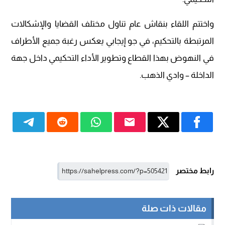
واختتم اللقاء بنقاش عام تناول مختلف القضايا والإشكالات
المرتبطة بالتحكيم، في جو إيجابي يعكس رغبة جميع الأطراف
في النهوض بهذا القطاع وتطوير الأداء التحكيمي داخل جهة
الداخلة – وادي الذهب.
رابط مختصر
مقالات ذات صلة