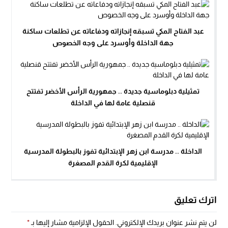
عبد الفتاح المكي تسبقه إنجازاته ودفاعاته عن تطلعات ساكنة
جهة الداخلة وأوسرد على وجه الخصوص
تمثيلية دبلوماسية جديدة .. جمهورية الرأس الأخضر تفتتح
قنصلية عامة لها في الداخلة
الداخلة .. مدرسة ابن زهر الإبتدائية تفوز بالبطولة المدرسية
الإقليمية لكرة القدم المصغرة
اترك تعليق
لن يتم نشر عنوان بريدك الإلكتروني.
الحقول الإلزامية مشار إليها بـ
*