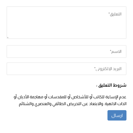
شروط التعليق :
عدم الإساءة للكاتب أو للأشخاص أو للمقدسات أو مهاجمة الأديان أو
الذات الالهية. والابتعاد عن التحريض الطائفي والعنصري والشتائم.