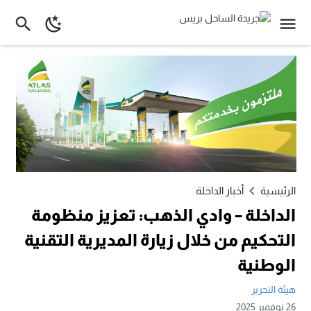
الرئيسية
أخبار الداخلة
الداخلة – وادي الذهب: تعزيز منظومة
التحكيم من خلال زيارة المديرية التقنية
الوطنية
هيئة التحرير
26 نوفمبر 2025