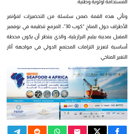
المستدامة أولوية وطنية.
وتأتي هذه القمة ضمن سلسلة من التحضيرات لمؤتمر
الأطراف حول المناخ “كوب 30”، المزمع تنظيمه في نوفمبر
المقبل بمدينة بيليم البرازيلية، والذي ينتظر أن يكون محطة
أساسية لتعزيز التزامات المجتمع الدولي في مواجهة آثار
التغير المناخي.