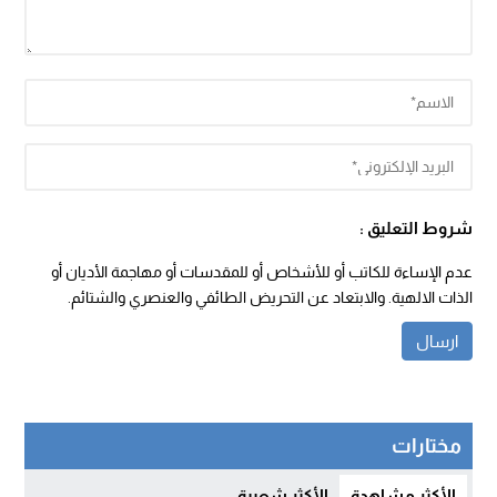
شروط التعليق :
عدم الإساءة للكاتب أو للأشخاص أو للمقدسات أو مهاجمة الأديان أو
الذات الالهية. والابتعاد عن التحريض الطائفي والعنصري والشتائم.
مختارات
الأكثر مشاهدة
الأكثر شعبية