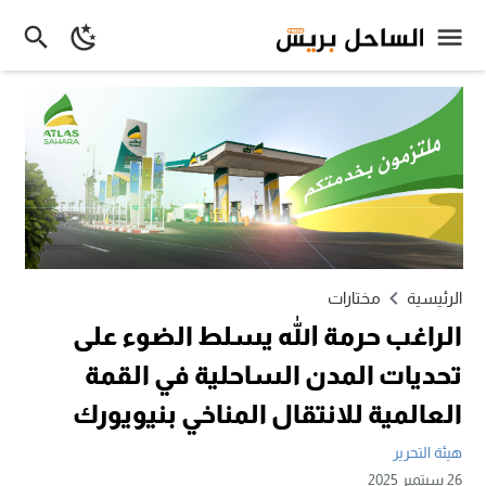
الرئيسية
مختارات
الراغب حرمة الله يسلط الضوء على
تحديات المدن الساحلية في القمة
العالمية للانتقال المناخي بنيويورك
هيئة التحرير
26 سبتمبر 2025