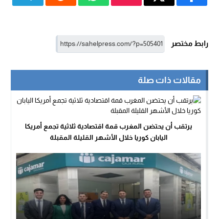
رابط مختصر
مقالات ذات صلة
يرتقب أن يحتضن المغرب قمة اقتصادية ثلاثية تجمع أمريكا
اليابان كوريا خلال الأشهر القليلة المقبلة