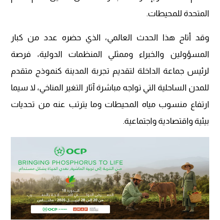
المتحدة للمحيطات.
وقد أتاح هذا الحدث العالمي، الذي حضره عدد من كبار
المسؤولين والخبراء وممثلي المنظمات الدولية، فرصة
لرئيس جماعة الداخلة لتقديم تجربة المدينة كنموذج متقدم
للمدن الساحلية التي تواجه مباشرة آثار التغير المناخي، لا سيما
ارتفاع منسوب مياه المحيطات وما يترتب عنه من تحديات
بيئية واقتصادية واجتماعية.