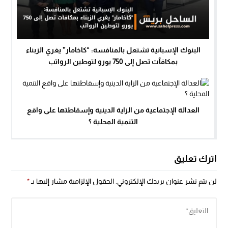
البنوك الإسبانية تشتعل بالمنافسة: “كاخامار” يغري الزبناء
بمكافآت تصل إلى 750 يورو لتوطين الرواتب
العدالة الإجتماعية من الزاية الدينية وإسقاطتها على واقع
التنمية المحلية ؟
اترك تعليق
لن يتم نشر عنوان بريدك الإلكتروني.
الحقول الإلزامية مشار إليها بـ
*