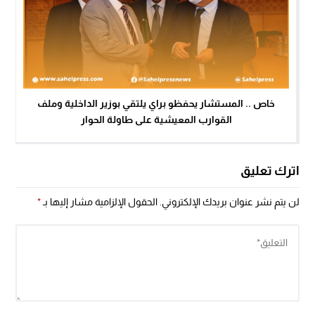
خاص .. المستشار يحفظو براي يلتقي بوزير الداخلية وملف
القوارب المعيشية على طاولة الحوار
اترك تعليق
لن يتم نشر عنوان بريدك الإلكتروني.
الحقول الإلزامية مشار إليها بـ
*