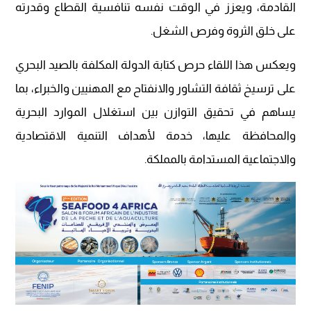
القادمة، ويعزز في الوقت نفسه تنافسية القطاع وقدرته
على خلق الثروة وفرص الشغل.
ويعكس هذا اللقاء حرص كتابة الدولة المكلفة بالصيد البحري
على ترسيخ ثقافة التشاور والانفتاح مع المهنيين والخبراء، بما
يساهم في تحقيق التوازن بين استغلال الموارد البحرية
والمحافظة عليها، خدمة لأهداف التنمية الاقتصادية
والاجتماعية المستدامة بالمملكة.