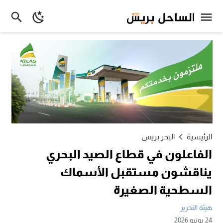
الرئيسية
البحر بريس
الفاعلون في قطاع الصيد البحري
يناقشون مستقبل الأسماك
السطحية الصغيرة
هيئة التحرير
24 يونيو 2026