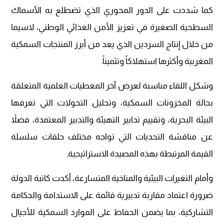
كما شددت على الدور المحوري الذي تضطلع به الأسماك
السطحية الصغيرة في تعزيز الأمن الغذائي الوطني، لاسيما
من خلال إنتاج السردين الذي يعد من أبرز المنتجات السمكية
المغربية وأكثرها استهلاكاً وتثميناً.
وشكل اللقاء مناسبة لعرض آخر المعطيات العلمية المتعلقة
بحالة المخزونات السمكية، وتحليل التحولات التي تعرفها
البيئة البحرية، وتقييم تدابير التهيئة والتدبير المعتمدة، فضلاً
عن مناقشة التحديات التي تواجه مختلف حلقات سلسلة
القيمة المرتبطة بهذه المصيدة الاستراتيجية.
وأمام التغيرات البيئية والمناخية المتسارعة، أكدت كاتبة الدولة
ضرورة اعتماد مقاربة تدبيرية قائمة على الاستدامة والحكامة
التشاركية، بما يضمن الحفاظ على الموارد السمكية للأجيال