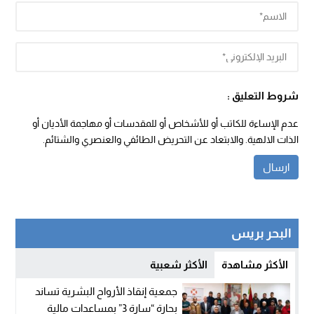
شروط التعليق :
عدم الإساءة للكاتب أو للأشخاص أو للمقدسات أو مهاجمة الأديان أو
الذات الالهية. والابتعاد عن التحريض الطائفي والعنصري والشتائم.
البحر بريس
الأكثر مشاهدة
الأكثر شعبية
جمعية إنقاذ الأرواح البشرية تساند
بحارة “سارة 3” بمساعدات مالية