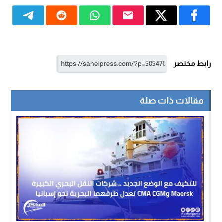
رابط مختصر
مقالات ذات صلة