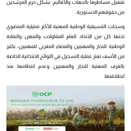
تفعيل مساطرها بالجهات والأقاليم، بشكل حرم المرشحين
من حقوقهم الدستورية.
وسجلت التنسيقية الوطنية المهنية الأكثر تمثيلية المنضوي
تحتها كل من الاتحاد العام للمقاولات والمهن والنقابة
الوطنية للتجار والمهنيين والفضاء المغربي للمهنيين، بكثير
من الأسف تعثر عملية التسجيل في اللوائح الانتخابية الخاصة
بالغرف المهنية للتجار والمهنيين وعدم انتظامها منذ
انطلاقتها.