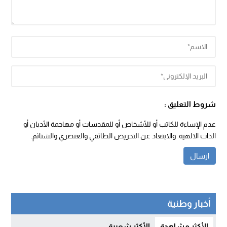
شروط التعليق :
عدم الإساءة للكاتب أو للأشخاص أو للمقدسات أو مهاجمة الأديان أو
الذات الالهية. والابتعاد عن التحريض الطائفي والعنصري والشتائم.
أخبار وطنية
الأكثر مشاهدة
الأكثر شعبية