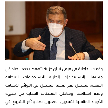
وقعت الداخلية في مرمى نيران حزبية تتهمها بعدم الحياد في
مستهل الاستعدادات الجارية للاستحقاقات الانتخابية
المقبلة، بتسجيل تعثر عملية التسجيل في اللوائح الانتخابية
وعدم انتظامها، وتماطل السلطات المحلية في تهييء
الأجواء المناسبة لتسجيل المعنيين بها، وتأخر الشروع في