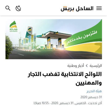
الرئيسية
أخبار وطنية
اللوائح الانتخابية تغضب التجار
والمهنيين
هيئة التحرير
31 ديسمبر 2020
آخر تحديث :
الخميس, 31 ديسمبر, 2020 - 10:55 صباحًا