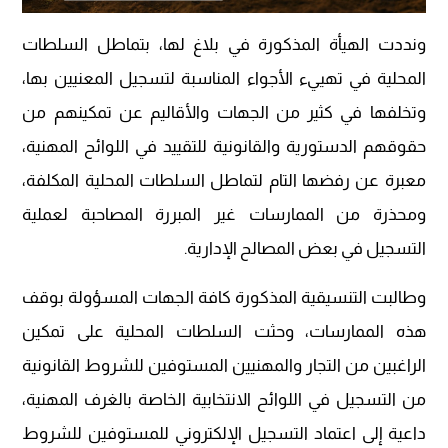
ونددت الهيأة المذكورة في بلاغ لها، بتماطل السلطات
المحلية في تهييء الأجواء المناسبة لتسجيل المعنيين بها،
وتخلفها في كثير من الجهات والأقاليم عن تمكينهم من
حقوقهم الدستورية والقانونية للتقييد في اللوائح المهنية،
معبرة عن رفضها التام لتماطل السلطات المحلية المكلفة،
ومحذرة من الممارسات غير المبررة المصاحبة لعملية
التسجيل في بعض المصالح الإدارية.
وطالبت التنسيقية المذكورة كافة الجهات المسؤولة بوقف
هذه الممارسات، وحثت السلطات المحلية على تمكين
الراغبين من التجار والمهنيين المستوفين للشروط القانونية
من التسجيل في اللوائح الانتخابية الخاصة بالغرف المهنية،
داعية إلى اعتماد التسجيل الإلكتروني للمستوفين للشروط