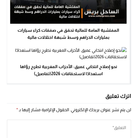
المفتشية العامة للمالية تحقق في صفقات كراء سيارات
بمليارات الدراهم وسط شبهة اختلالات مالية
نحو إصلاح انتخابي عميق: الأحزاب المغربية تطرح رؤاها
استعدادًا لاستحقاقات 2026(تفاصيل)
اترك تعليق
لن يتم نشر عنوان بريدك الإلكتروني.
الحقول الإلزامية مشار إليها بـ
*