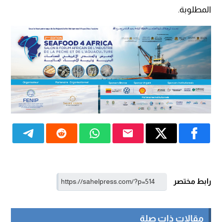
المطلوبة.
رابط مختصر
مقالات ذات صلة