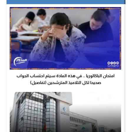
امتحان الباكالوريا .. في هذه المادة سيتم احتساب الجواب
صحيحا لكل التلاميذ المترشحين (تفاصيل)