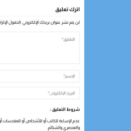
اترك تعليق
لن يتم نشر عنوان بريدك الإلكتروني.
الحقول الإلزا
شروط التعليق :
عدم الإساءة للكاتب أو للأشخاص أو للمقدسات أو م
والعنصري والشتائم.