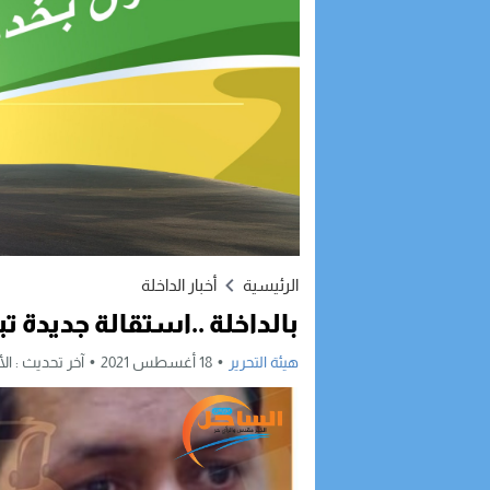
الرئيسية
أخبار الداخلة
بالداخلة ..استقالة جديدة تب
هيئة التحرير
18 أغسطس 2021
آخر تحديث :
الأربعاء,