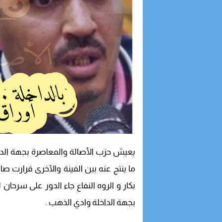
يعيش حزب الأصالة والمعاصرة بجهة الدا
ما ينتج عنه بين الفينة والآخرى قرارت ص
بكار و الروه النفاع جاء الدور على سرحا
بجهة الداخلة وادي الذهب .