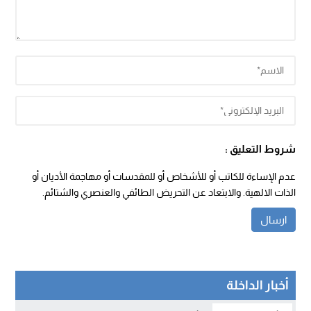
شروط التعليق :
عدم الإساءة للكاتب أو للأشخاص أو للمقدسات أو مهاجمة الأديان أو
الذات الالهية. والابتعاد عن التحريض الطائفي والعنصري والشتائم.
أخبار الداخلة