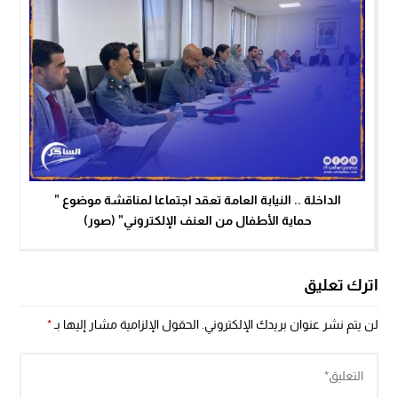
الداخلة .. النيابة العامة تعقد اجتماعا لمناقشة موضوع ”
حماية الأطفال من العنف الإلكتروني” (صور)
اترك تعليق
لن يتم نشر عنوان بريدك الإلكتروني.
الحقول الإلزامية مشار إليها بـ
*