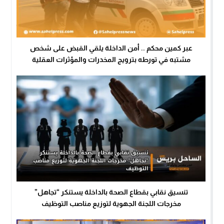
عبر كمين محكم .. أمن الداخلة يلقي القبض على شخص
مشتبه في تورطه بترويج المخدرات والمؤثرات العقلية
تنسيق نقابي بقطاع الصحة بالداخلة يستنكر “تجاهل”
مخرجات اللجنة الجهوية لتوزيع مناصب التوظيف