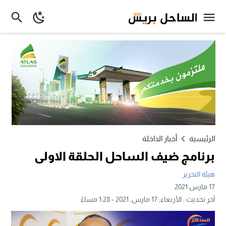
الرئيسية
أخبار الداخلة
برنامج ضيف الساحل الحلقة الاولى
هيئة التحرير
17 مارس 2021
آخر تحديث :
الأربعاء, 17 مارس, 2021 - 1:28 مساءً