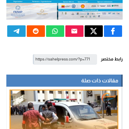
رابط مختصر
مقالات ذات صلة