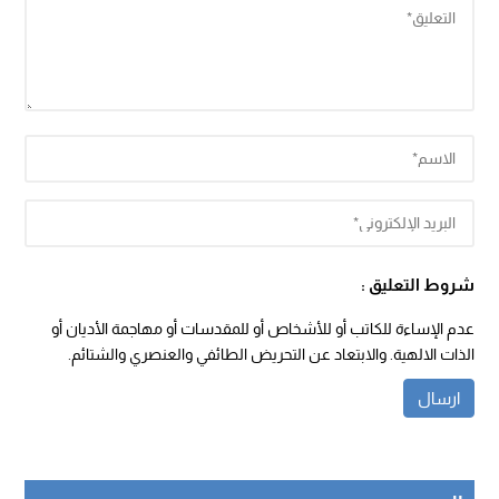
شروط التعليق :
عدم الإساءة للكاتب أو للأشخاص أو للمقدسات أو مهاجمة الأديان أو
الذات الالهية. والابتعاد عن التحريض الطائفي والعنصري والشتائم.