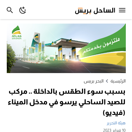
الرئيسية
البحر بريس
بسبب سوء الطقس بالداخلة .. مركب
للصيد الساحلي يرسو في مدخل الميناء
(فيديو)
هيئة التحرير
10 فبراير 2023