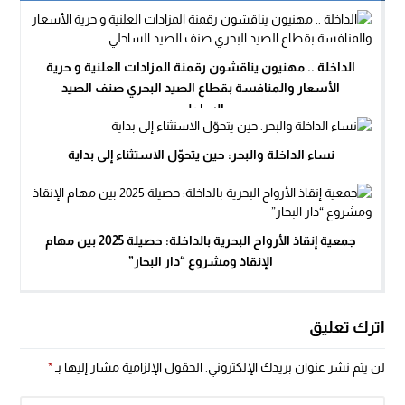
الداخلة .. مهنيون يناقشون رقمنة المزادات العلنية و حرية
الأسعار والمنافسة بقطاع الصيد البحري صنف الصيد
الساحلي
نساء الداخلة والبحر: حين يتحوّل الاستثناء إلى بداية
جمعية إنقاذ الأرواح البحرية بالداخلة: حصيلة 2025 بين مهام
الإنقاذ ومشروع “دار البحار”
اترك تعليق
لن يتم نشر عنوان بريدك الإلكتروني.
الحقول الإلزامية مشار إليها بـ
*