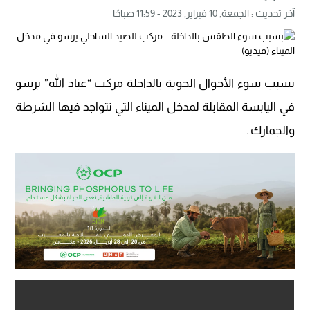
آخر تحديث :
الجمعة, 10 فبراير, 2023 - 11:59 صباحًا
بسبب سوء الأحوال الجوية بالداخلة مركب “عباد الله” يرسو
في اليابسة المقابلة لمدخل الميناء التي تتواجد فيها الشرطة
والجمارك .