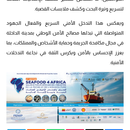
لتسريع وتيرة البحث وكشف ملابسات القضية.
ويعكس هذا التدخل الأمني السريع والفعال الجهود
المتواصلة التي تبذلها مصالح الأمن الوطني بمدينة الداخلة
في مجال مكافحة الجريمة وحماية الأشخاص والممتلكات، بما
يعزز الإحساس بالأمن ويكرس الثقة في نجاعة التدخلات
الأمنية.