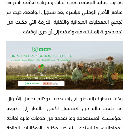
وجاءت عملية التوقيف عقب أبحاث وتحريات مكثفة باشرتها
عناصر الأمن الوطني مباشرة بعد تسجيل الواقعة، حيث تم
تجميع المعطيات الميدانية والتقنية اللازمة التي مكنت من
تحديد هوية المشتبه فيه وتعقبه إلى أن جرى توقيفه.
وكانت محاولة السطو التي استهدفت وكالة لتحويل الأموال
قد خلفت حالة من الاستنفار الأمني، بالنظر إلى طبيعة
المؤسسة المستهدفة وما تقدمه من خدمات مالية لفائدة
المواطنين، ما استدعى تسخير مختلف الإمكانيات المتاحة