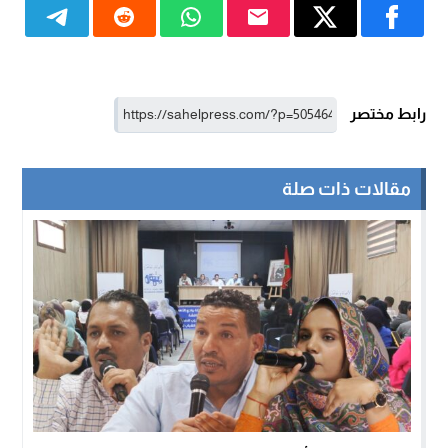
رابط مختصر
مقالات ذات صلة