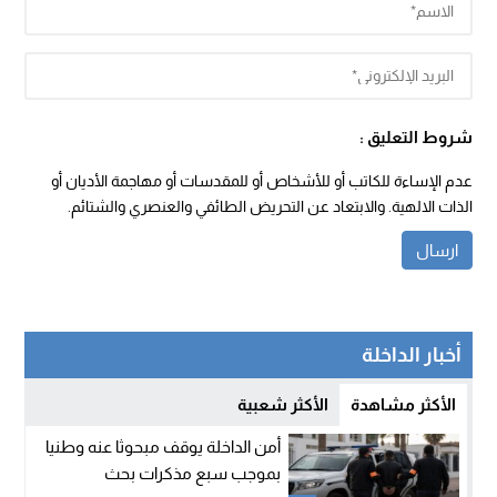
شروط التعليق :
عدم الإساءة للكاتب أو للأشخاص أو للمقدسات أو مهاجمة الأديان أو
الذات الالهية. والابتعاد عن التحريض الطائفي والعنصري والشتائم.
أخبار الداخلة
الأكثر مشاهدة
الأكثر شعبية
أمن الداخلة يوقف مبحوثا عنه وطنيا
بموجب سبع مذكرات بحث