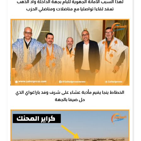
لهذا السبب الأمانة الجهوية للبام بجهة الداخلة واد الذهب
تعقد لقاءا تواصليا مع مناضلات ومناضلي الحزب
الخطاط ينجا يقيم مأدبة عشاء على شرف وفد باراغواي الذي
حل ضيفا بالجهة