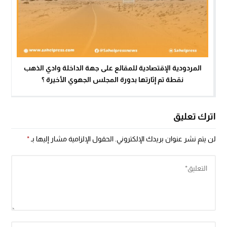
المردودية الإقتصادية للمقالع على جهة الداخلة وادي الذهب
نقطة تم إثارتها بدورة المجلس الجهوي الأخيرة ؟
اترك تعليق
لن يتم نشر عنوان بريدك الإلكتروني.
الحقول الإلزامية مشار إليها بـ
*