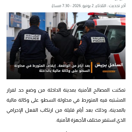
آخر تحديث :
الثلاثاء, 2 يونيو, 2026 - 7:30 مساءً
تمكنت المصالح الأمنية بمدينة الداخلة من وضع حد لفرار
المشتبه فيه المتورط في محاولة السطو على وكالة مالية
بالمدينة، وذلك بعد أيام قليلة من ارتكاب الفعل الإجرامي
الذي استنفر مختلف الأجهزة الأمنية.