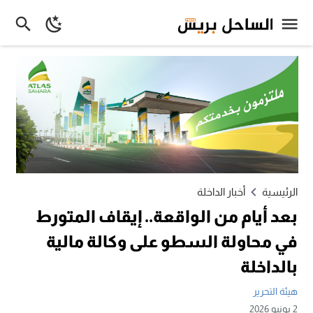
الرئيسية
أخبار الداخلة
بعد أيام من الواقعة.. إيقاف المتورط
في محاولة السطو على وكالة مالية
بالداخلة
هيئة التحرير
2 يونيو 2026