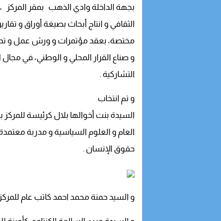
بجهة الداخلة وادي الذهب بمقر المركز ،و
الثقافي و انتاج أبحاث بصيغة أوراق و تقاري
مختصة، بعقد مؤتمرات و ورش عمل و تدار
و صناع القرار المحلي و الوطني، في مجال ال
التشاركية .
و تم انتخاب
السيدة بنت أخوالها بلال كرئيسة للمركز ب
العام و العلوم السياسية و مدربة معتمدة
حقوق الإنسان .
و السيد حمنة محمد احمد كاتب عام للمركز 