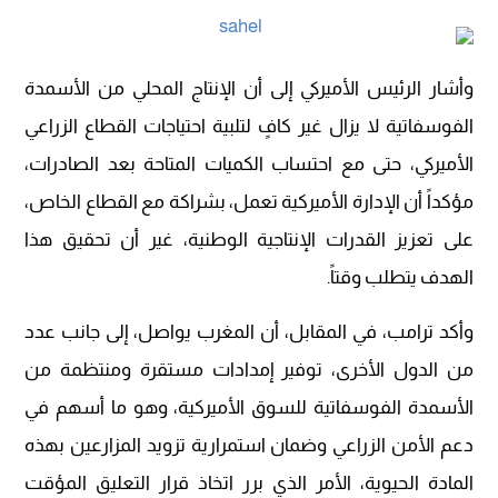
وأشار الرئيس الأميركي إلى أن الإنتاج المحلي من الأسمدة
الفوسفاتية لا يزال غير كافٍ لتلبية احتياجات القطاع الزراعي
الأميركي، حتى مع احتساب الكميات المتاحة بعد الصادرات،
مؤكداً أن الإدارة الأميركية تعمل، بشراكة مع القطاع الخاص،
على تعزيز القدرات الإنتاجية الوطنية، غير أن تحقيق هذا
الهدف يتطلب وقتاً.
وأكد ترامب، في المقابل، أن المغرب يواصل، إلى جانب عدد
من الدول الأخرى، توفير إمدادات مستقرة ومنتظمة من
الأسمدة الفوسفاتية للسوق الأميركية، وهو ما أسهم في
دعم الأمن الزراعي وضمان استمرارية تزويد المزارعين بهذه
المادة الحيوية، الأمر الذي برر اتخاذ قرار التعليق المؤقت