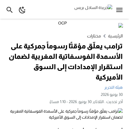
الرئيسية
مختارات
ترامب يعلّق مؤقتًا رسوماً جمركية على
الأسمدة الفوسفاتية المغربية لضمان
استقرار الإمدادات إلى السوق
الأميركية
هيئة التحرير
30 يونيو 2026
آخر تحديث :
الثلاثاء, 30 يونيو, 2026 - 1:10 مساءً