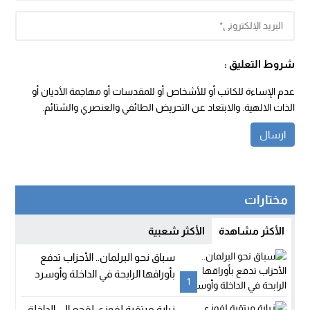
شروط التعليق :
عدم الإساءة للكاتب أو للأشخاص أو للمقدسات أو مهاجمة الأديان أو
الذات الالهية. والابتعاد عن التحريض الطائفي والعنصري والشتائم.
مختارات
الأكثر مشاهدة
الأكثر شعبية
سباق نحو البرلمان.. الأحزاب تدفع
بأوراقها الرابحة في الداخلة وأوسرد
1
زيارة مرتقبة لفوزي لقجع إلى الداخلة..