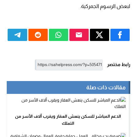
لبعض الرسوم الجمركية.
رابط مختصر
مقالات ذات صلة
الدعم المباشر للسكن ينعش العقار ويقرب آلاف الأسر من
التملك