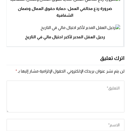
ضرورة ردع مخالفي العمل: حماية حقوق العمال وضمان
الشفافية
رحيل العقل المدبر لأكبر احتيال مالي في التاريخ
اترك تعليق
لن يتم نشر عنوان بريدك الإلكتروني.
الحقول الإلزامية مشار إليها بـ
*