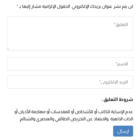
لن يتم نشر عنوان بريدك الإلكتروني.
الحقول الإلزامية مشار إليها بـ
*
شروط التعليق :
عدم الإساءة للكاتب أو للأشخاص أو للمقدسات أو مهاجمة الأديان أو
الذات الالهية. والابتعاد عن التحريض الطائفي والعنصري والشتائم.