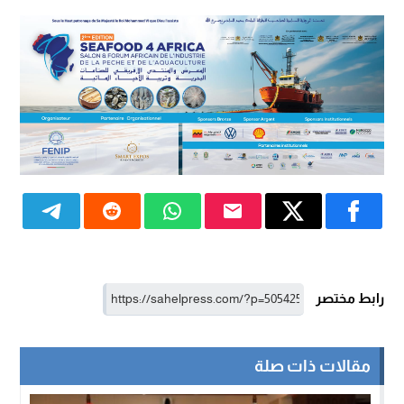
رابط مختصر
مقالات ذات صلة