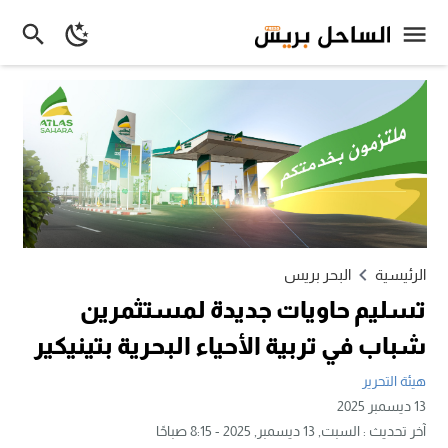
الرئيسية
البحر بريس
تسليم حاويات جديدة لمستثمرين
شباب في تربية الأحياء البحرية بتينيكير
هيئة التحرير
13 ديسمبر 2025
آخر تحديث :
السبت, 13 ديسمبر, 2025 - 8:15 صباحًا