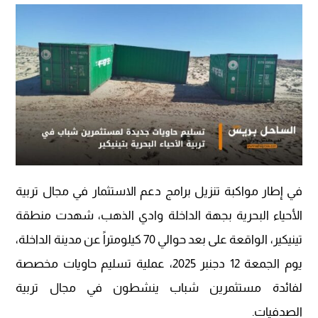
في إطار مواكبة تنزيل برامج دعم الاستثمار في مجال تربية
الأحياء البحرية بجهة الداخلة وادي الذهب، شهدت منطقة
تينيكير، الواقعة على بعد حوالي 70 كيلومتراً عن مدينة الداخلة،
يوم الجمعة 12 دجنبر 2025، عملية تسليم حاويات مخصصة
لفائدة مستثمرين شباب ينشطون في مجال تربية
الصدفيات.