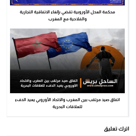
محكمة العدل الأوروبية تقضي بإلغاء الاتفاقية التجارية
والفلاحية مع المغرب
اتفاق صيد مرتقب بين المغرب والاتحاد الأوروبي يعيد الدفء
للعلاقات البحرية
اترك تعليق