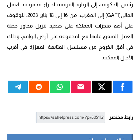
رئيس الحكومة، إلى الزيارة المرتقبة لخبراء مجموعة العمل
المالي(GAFI) إلى المغرب، من 16 إلى 18 يناير 2023، للوقوف
على أهم منجزات المملكة على صعيد تنزيل محاور خطة
العمل المتفق عليها مع المجموعة على أرض الواقع، وذلك
في أفق الخروج من مسلسل المتابعة المعززة في أقرب
الآجال الممكنة.
رابط مختصر