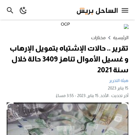
الرئيسية
مختارات
تقرير .. حالات الإشتباه بتمويل الإرهاب
و غسيل الأموال تناهز 3409 حالة خلال
سنة 2021
هيئة التحرير
15 يناير 2023
آخر تحديث :
الأحد, 15 يناير, 2023 - 3:55 مساءً