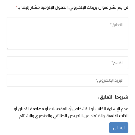
لن يتم نشر عنوان بريدك الإلكتروني.
الحقول الإلزامية مشار إليها بـ
*
شروط التعليق :
عدم الإساءة للكاتب أو للأشخاص أو للمقدسات أو مهاجمة الأديان أو
الذات الالهية. والابتعاد عن التحريض الطائفي والعنصري والشتائم.