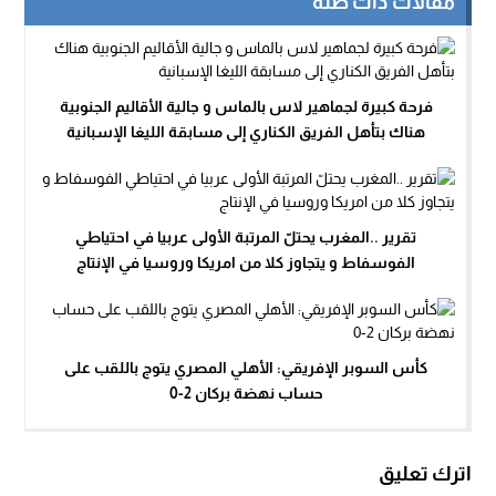
مقالات ذات صلة
فرحة كبيرة لجماهير لاس بالماس و جالية الأقاليم الجنوبية
هناك بتأهل الفريق الكناري إلى مسابقة الليغا الإسبانية
تقرير ..المغرب يحتلّ المرتبة الأولى عربيا في احتياطي
الفوسفاط و يتجاوز كلا من امريكا وروسيا في الإنتاج
كأس السوبر الإفريقي: الأهلي المصري يتوج باللقب على
حساب نهضة بركان 2-0
اترك تعليق