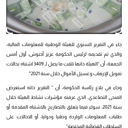
جاء في التقرير السنوي للهيئة الوطنية للمعلومات المالية،
والذي تم تقديمه لرئيس الحكومة عزيز أخنوش، أول أمس
الجمعة، أن “الهيئة ذاتها تلقت ما يصل لـ 3409 اشتباه بحالات
تمويل الإرهاب وغسيل الأموال خلال سنة 2021″.
وجاء في بلاغ رئاسة الحكومة، أن ” التقرير ذاته استعرض
المنحى التصاعدي، الذي عرفته مؤشرات نشاط الهيئة خلال
سنة 2021، سواء فيما يتعلق بالتصاريح بالاشتباه المقدمة أو
طلبات المعلومات الواردة وطنيا ودوليا، أو الاحالات على
السلطات القضائية المختصة”.